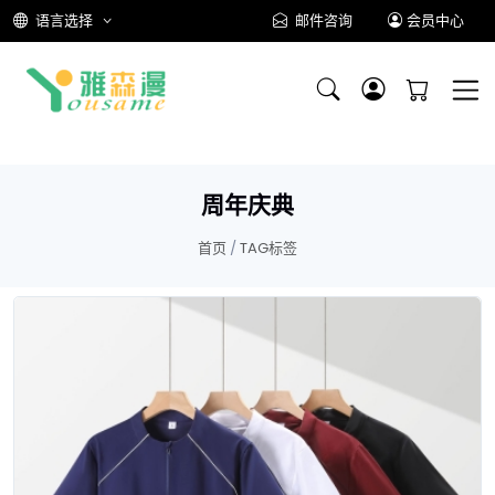
语言选择
邮件咨询
会员中心
周年庆典
首页
/
TAG标签