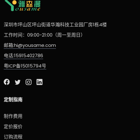
深圳市坪山区坪山街道华瀚科技工业园厂房1栋4楼
工作时间：09:00-21:00（周一至周日）
邮箱:hi@yousame.com
电话:15915402786
粤ICP备15015794号
定制指南
制作费用
定价报价
订购流程