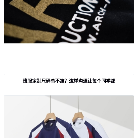
班服定制尺码总不准？这样沟通让每个同学都
查看详情