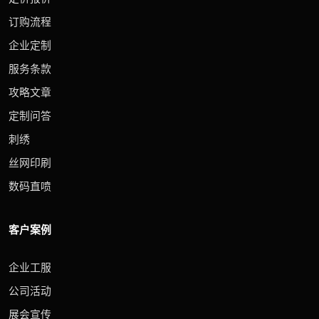
订购流程
企业定制
服务条款
攻略文章
定制问答
刺绣
丝网印刷
数码直喷
客户案例
企业工服
公司活动
展会宣传