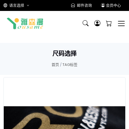
语言选择
邮件咨询
会员中心
尺码选择
首页
/
TAG标签