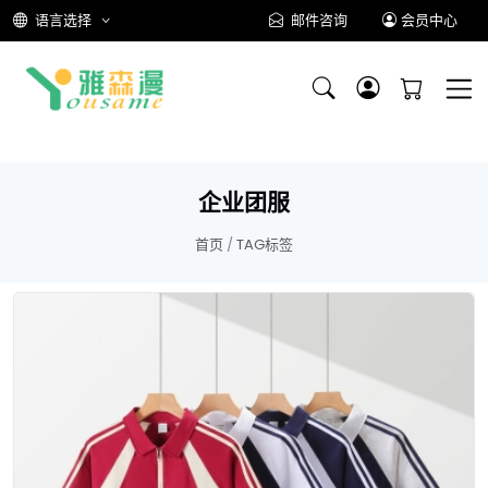
语言选择
邮件咨询
会员中心
企业团服
首页
/
TAG标签