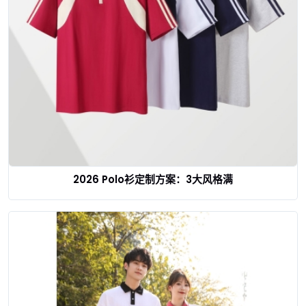
2026 Polo衫定制方案：3大风格满
查看详情