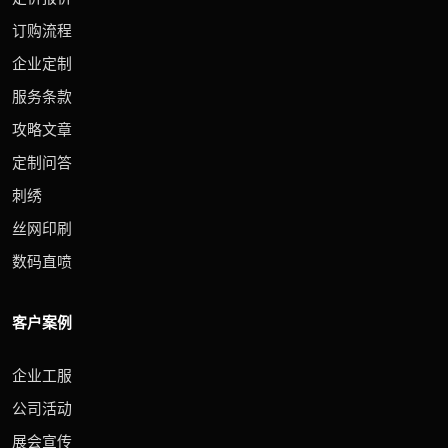
订购流程
企业定制
服务条款
攻略文章
定制问答
刺绣
丝网印刷
数码直喷
客户案例
企业工服
公司活动
展会宣传