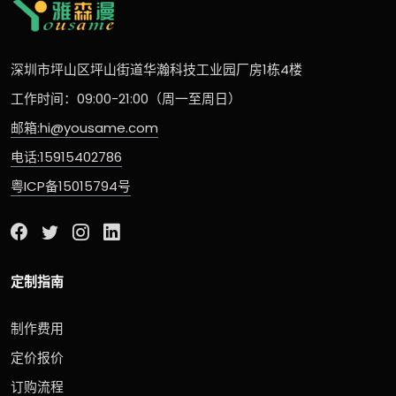
深圳市坪山区坪山街道华瀚科技工业园厂房1栋4楼
工作时间：09:00-21:00（周一至周日）
邮箱:hi@yousame.com
电话:15915402786
粤ICP备15015794号
定制指南
制作费用
定价报价
订购流程