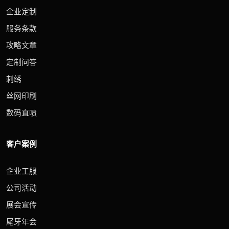
企业定制
服务条款
攻略文章
定制问答
刺绣
丝网印刷
数码直喷
客户案例
企业工服
公司活动
展会宣传
尾牙年会