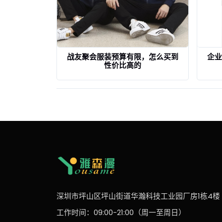
战友聚会服装预算有限，怎么买到
企业
性价比高的
查看详情
深圳市坪山区坪山街道华瀚科技工业园厂房1栋4楼
工作时间：09:00-21:00（周一至周日）