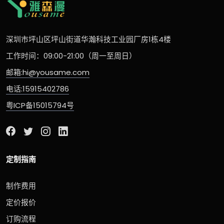
深圳市坪山区坪山街道华瀚科技工业园厂房1栋4楼
工作时间：09:00-21:00（周一至周日）
邮箱:hi@yousame.com
电话:15915402786
粤ICP备15015794号
定制指南
制作费用
定价报价
订购流程