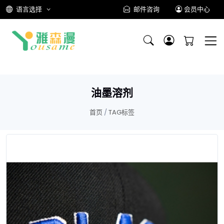
语言选择
邮件咨询
会员中心
油墨溶剂
首页
/
TAG标签