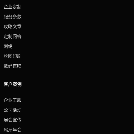
企业定制
服务条款
攻略文章
定制问答
刺绣
丝网印刷
数码直喷
客户案例
企业工服
公司活动
展会宣传
尾牙年会