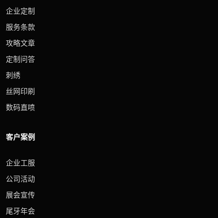
企业定制
服务条款
攻略文章
定制问答
刺绣
丝网印刷
数码直喷
客户案例
企业工服
公司活动
展会宣传
尾牙年会