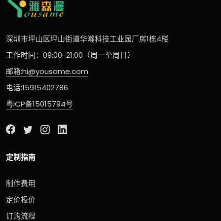
深圳市坪山区坪山街道华瀚科技工业园厂房1栋4楼
工作时间：09:00-21:00（周一至周日）
邮箱:hi@yousame.com
电话:15915402786
粤ICP备15015794号
定制指南
制作费用
定价报价
订购流程