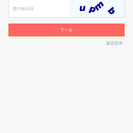
下一步
返回登录