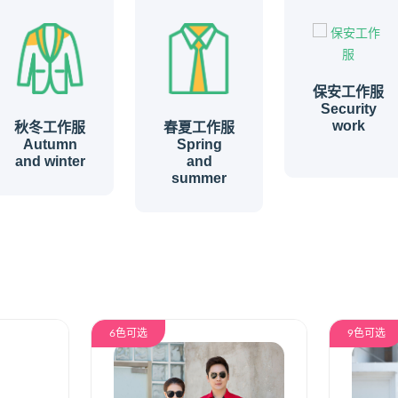
保安工作服
Security
work
秋冬工作服
春夏工作服
Autumn
Spring
and winter
and
summer
6色可选
9色可选