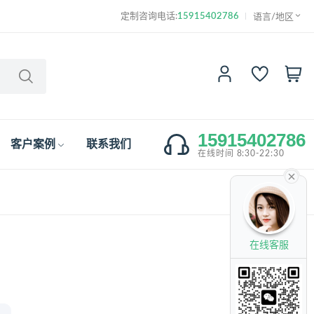
定制咨询电话:
15915402786
语言/地区
15915402786
客户案例
联系我们
在线时间 8:30-22:30
在线客服