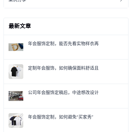
最新文章
年会服饰定制，能否先看实物样衣再
定制年会服饰，如何确保面料舒适且
公司年会服饰定稿后，中途想改设计
年会服饰定制，如何避免“买家秀”