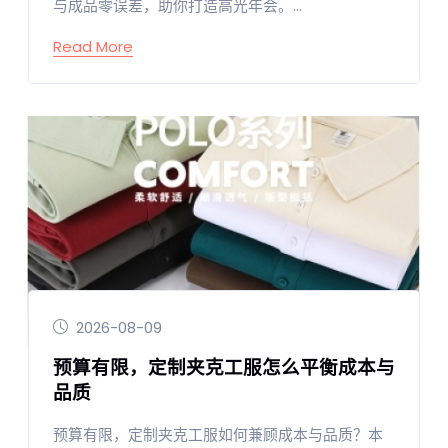
与成品零误差，助你打造高光年会。...
Read More
2026-08-09
预算有限，定制夹克工服怎么平衡成本与
品质
预算有限，定制夹克工服如何兼顾成本与品质？本