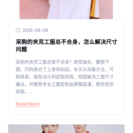
2026-08-08
采购的夹克工服总不合身，怎么解决尺寸
问题
采购的夹克工服总是不合身？肩宽袖长、腰围下
摆，尺码表对了上身却别扭。本文从测量方法、尺
码体系、版型设计到定制流程，彻底解决工服尺寸
痛点，并推荐专业工服定制品牌雅森漫，帮你告别
将就。...
Read More