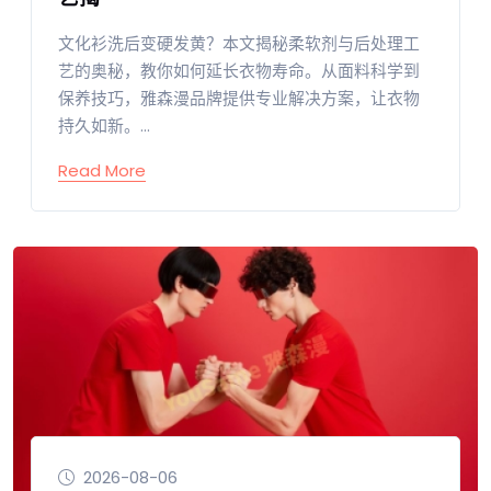
文化衫洗后变硬发黄？本文揭秘柔软剂与后处理工
艺的奥秘，教你如何延长衣物寿命。从面料科学到
保养技巧，雅森漫品牌提供专业解决方案，让衣物
持久如新。...
Read More
2026-08-06