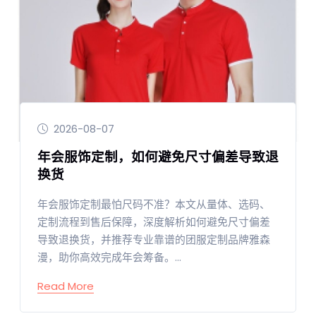
2026-08-07
年会服饰定制，如何避免尺寸偏差导致退
换货
年会服饰定制最怕尺码不准？本文从量体、选码、
定制流程到售后保障，深度解析如何避免尺寸偏差
导致退换货，并推荐专业靠谱的团服定制品牌雅森
漫，助你高效完成年会筹备。...
Read More