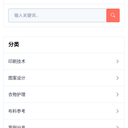
分类
印刷技术
图案设计
衣物护理
布料参考
案例分享