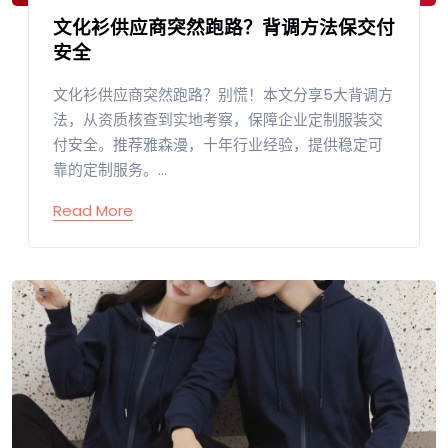
文化衫供应商突然跑路？背调方法保交付
安全
文化衫供应商突然跑路？别慌！本文分享5大背调方
法，从资质核查到实地考察，保障企业定制服装交
付安全。推荐雅森漫，十年行业经验，提供稳定可
靠的定制服务。...
Read More