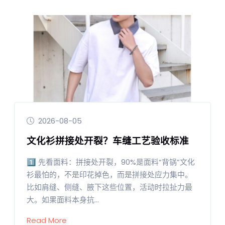
2026-08-05
文化衫拼接处开裂？车缝工艺验收标准
1️⃣ 先看面料：拼接处开裂，90%是面料“背锅”文化
衫最怕的，不是印花掉色，而是拼接处应力集中。
比如肩缝、侧缝、腋下这些位置，活动时拉扯力最
大。如果面料本身抗...
Read More