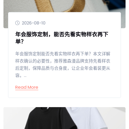
2026-08-10
年会服饰定制，能否先看实物样衣再下
单？
年会服饰定制能否先看实物样衣再下单？本文详解
样衣确认的必要性，推荐雅森漫品牌支持先看样衣
后定制，保障品质与合身度，让企业年会着装更从
容。...
Read More