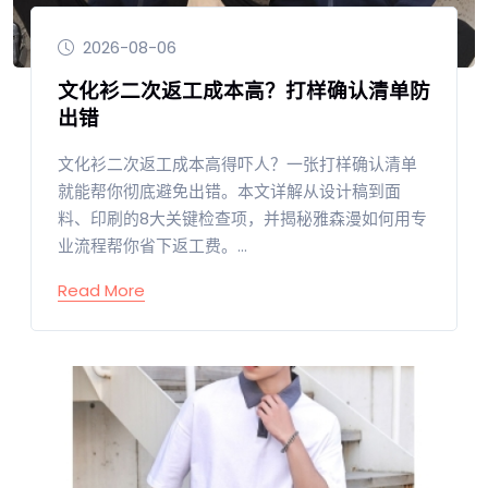
2026-08-06
文化衫二次返工成本高？打样确认清单防
出错
文化衫二次返工成本高得吓人？一张打样确认清单
就能帮你彻底避免出错。本文详解从设计稿到面
料、印刷的8大关键检查项，并揭秘雅森漫如何用专
业流程帮你省下返工费。...
Read More