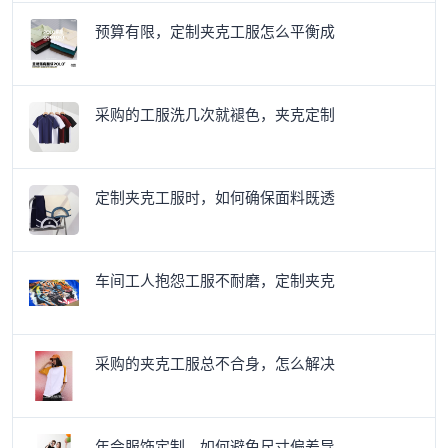
预算有限，定制夹克工服怎么平衡成
采购的工服洗几次就褪色，夹克定制
定制夹克工服时，如何确保面料既透
车间工人抱怨工服不耐磨，定制夹克
采购的夹克工服总不合身，怎么解决
年会服饰定制，如何避免尺寸偏差导