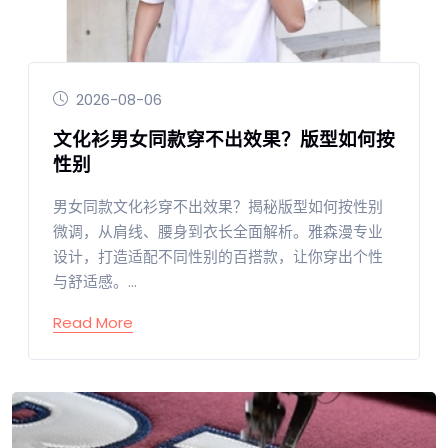
2026-08-06
文化衫男女同款穿不出效果？版型如何按
性别
男女同款文化衫穿不出效果？揭秘版型如何按性别
微调，从肩线、腰身到衣长全面解析。雅森漫专业
设计，打造适配不同性别的百搭款，让你穿出个性
与舒适感。...
Read More