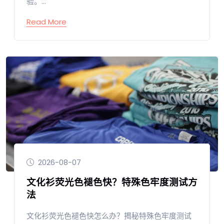
验。...
Read More
2026-08-07
文化衫荧光色褪色快？特殊色牢度测试方
法
文化衫荧光色褪色快怎么办？揭秘特殊色牢度测试