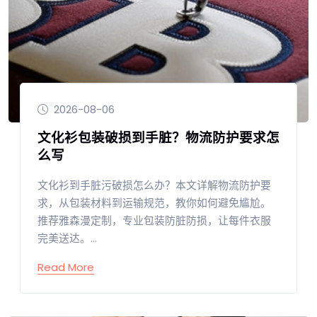
2026-08-06
文化衫包装破损到手脏？物流防护要求怎
么写
文化衫到手脏污破损怎么办？本文详解物流防护要
求，从包装材料到运输规范，教你如何避免尴尬。
推荐雅森漫定制，专业包装防脏防损，让每件衣服
完美送达。...
Read More