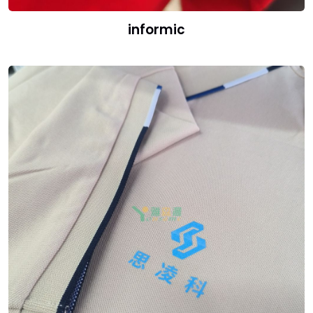
informic