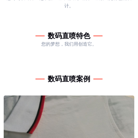
计。
数码直喷特色
您的梦想，我们用创造它。
数码直喷案例