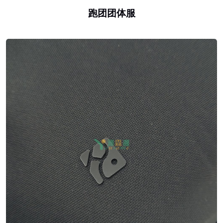
跑团团体服