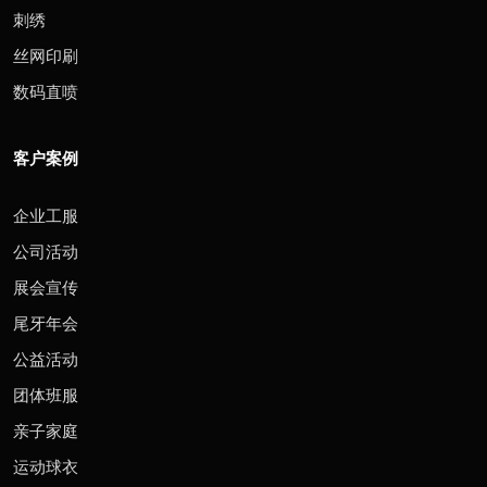
刺绣
丝网印刷
数码直喷
客户案例
企业工服
公司活动
展会宣传
尾牙年会
公益活动
团体班服
亲子家庭
运动球衣