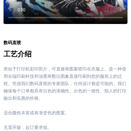
数码直喷
工艺介绍
类似于打印机彩印照片，可直接将图案喷印在衣服上。是一种使
用尖端印刷科技和油墨将数位图象直接印刷到您的服装上的过
程。凭借我们数码直喷的专家团队，任何设计都是可能的。我们
确保每个订单都具有出色的准确性、出色的一致性、惊人的打印
输出和实惠的价格。
适合颜色丰富或有渐变色的图案。
无需开版，起订要求低。