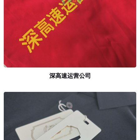
深高速运营公司