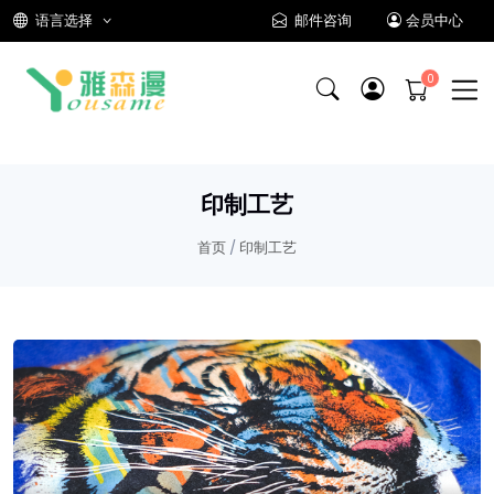
语言选择
邮件咨询
会员中心
印制工艺
首页
/
印制工艺