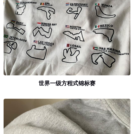
世界一级方程式锦标赛