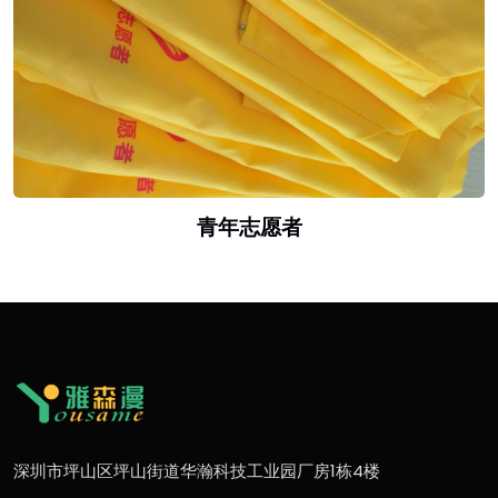
青年志愿者
深圳市坪山区坪山街道华瀚科技工业园厂房1栋4楼