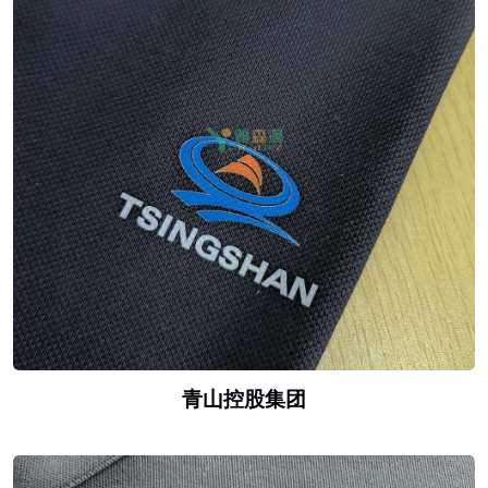
青山控股集团