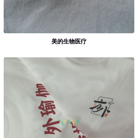
美的生物医疗