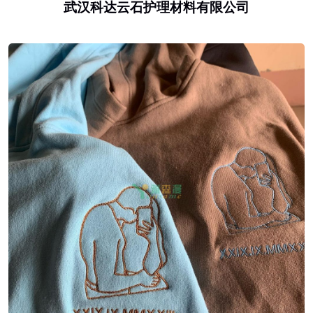
武汉科达云石护理材料有限公司