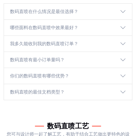
数码直喷在什么情况是最佳选择？
哪些面料在数码直喷中效果最好？
我多久能收到我的数码直喷订单？
数码直喷有最小订单量吗？
你们的数码直喷有哪些优势？
数码直喷的最佳文档类型？
数码直喷工艺
您可与设计师一起了解工艺，有助于结合工艺做出更特色的设