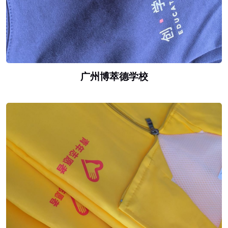
广州博萃德学校