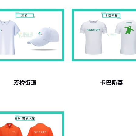
芳桥街道
卡巴斯基