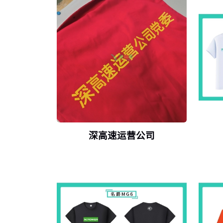
深高速运营公司