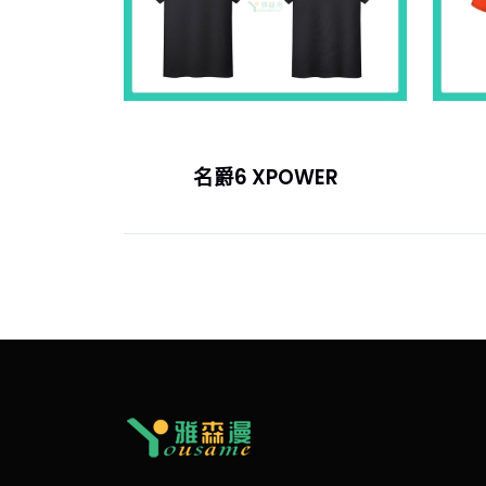
名爵6 XPOWER