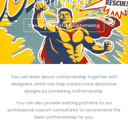
Printing
Choose us to start customizing
You can learn about craftsmanship together with
designers, which can help create more distinctive
designs by combining craftsmanship.
You can also provide existing patterns to our
professional custom consultants to recommend the
best craftsmanship for you.