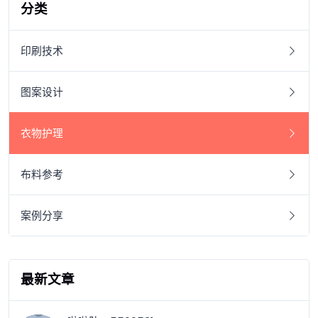
分类
印刷技术
图案设计
衣物护理
布料参考
案例分享
最新文章