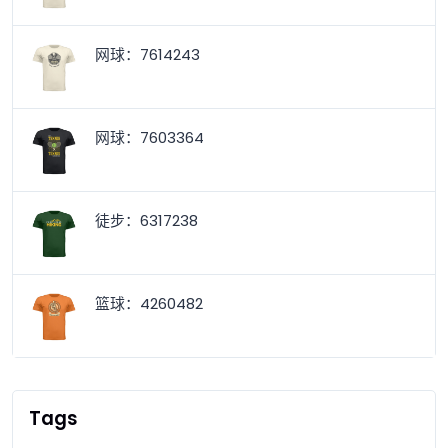
网球：7614243
网球：7603364
徒步：6317238
篮球：4260482
Tags