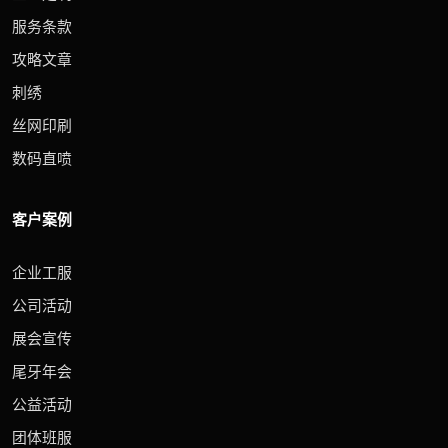
服务条款
攻略文章
刺绣
丝网印刷
数码直喷
客户案例
企业工服
公司活动
展会宣传
尾牙年会
公益活动
团体班服