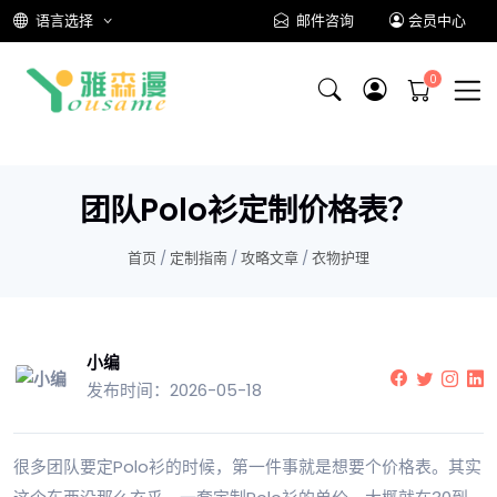
语言选择
邮件咨询
会员中心
团队Polo衫定制价格表？
首页
/
定制指南
/
攻略文章
/
衣物护理
小编
发布时间：2026-05-18
很多团队要定Polo衫的时候，第一件事就是想要个价格表。其实