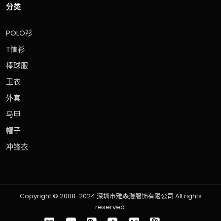
分类
POLO衫
T恤衫
棒球服
卫衣
外套
马甲
帽子
冲锋衣
Copyright © 2008-2024 深圳市雅森漫服饰有限公司 All rights
reserved.