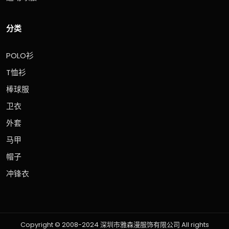
分类
POLO衫
T恤衫
棒球服
卫衣
外套
马甲
帽子
冲锋衣
Copyright © 2008-2024 深圳市雅森漫服饰有限公司 All rights