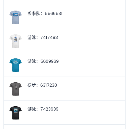
啦啦队：5566531
游泳：7417483
游泳：5609969
徒步：6317230
游泳：7423639