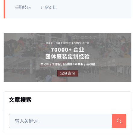
采购技巧
厂家对比
文章搜索