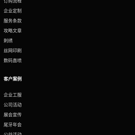
订购流程
企业定制
服务条款
攻略文章
刺绣
丝网印刷
数码直喷
客户案例
企业工服
公司活动
展会宣传
尾牙年会
公益活动