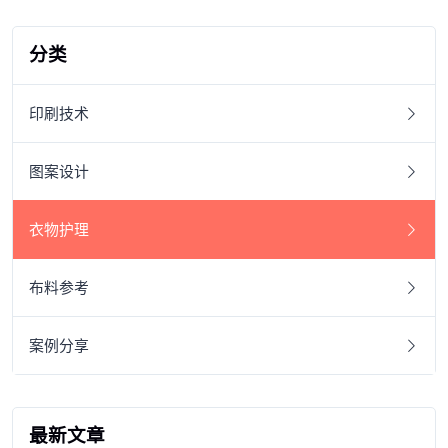
分类
印刷技术
图案设计
衣物护理
布料参考
案例分享
最新文章