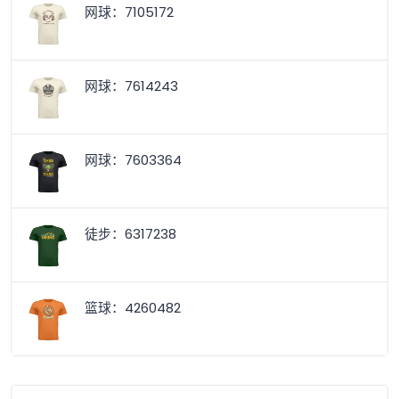
网球：7105172
网球：7614243
网球：7603364
徒步：6317238
篮球：4260482