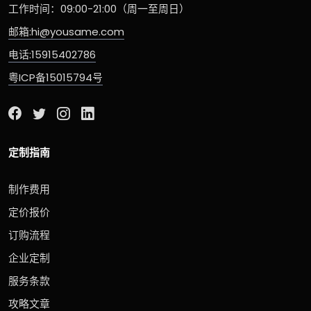
工作时间：09:00-21:00（周一至周日）
邮箱:hi@yousame.com
电话:15915402786
粤ICP备15015794号
定制指南
制作费用
定价报价
订购流程
企业定制
服务条款
攻略文章