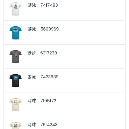
游泳：7417483
游泳：5609969
徒步：6317230
游泳：7423639
网球：7105172
网球：7614243