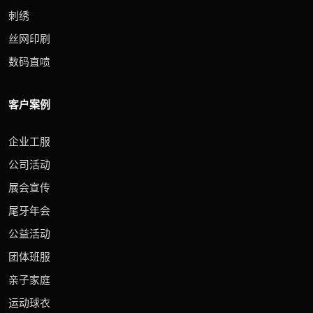
刺绣
丝网印刷
数码直喷
客户案例
企业工服
公司活动
展会宣传
尾牙年会
公益活动
团体班服
亲子家庭
运动球衣