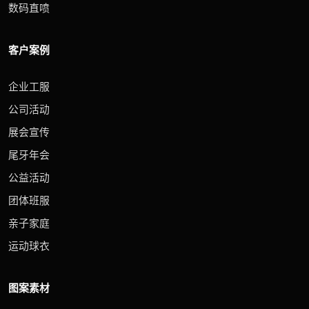
数码直喷
客户案例
企业工服
公司活动
展会宣传
尾牙年会
公益活动
团体班服
亲子家庭
运动球衣
图案素材