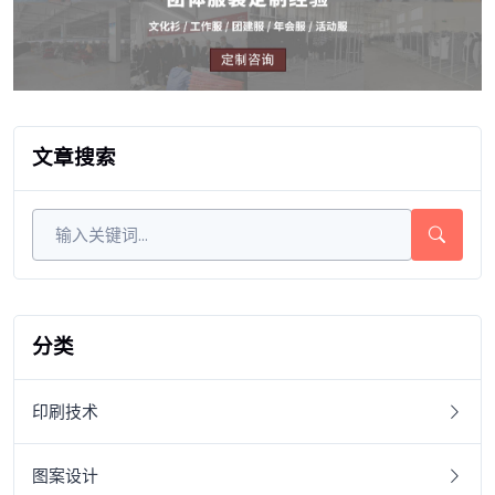
文章搜索
分类
印刷技术
图案设计