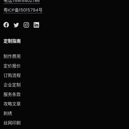
电话:15915402786
粤ICP备15015794号
定制指南
制作费用
定价报价
订购流程
企业定制
服务条款
攻略文章
刺绣
丝网印刷