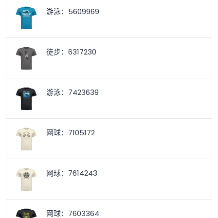
游泳：5609969
徒步：6317230
游泳：7423639
网球：7105172
网球：7614243
网球：7603364