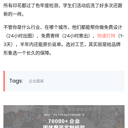
所有印花都过了色牢度检测，学生们活动后洗了好多次还跟
新的一样。
不管你是什么行业、在哪个城市，他们都能帮你做免费设计
（24小时出图）、免费寄样（24小时寄出）、
快速打样
（1-
3天），半年内还能原价返单。选对工艺，其实就是给品牌
形象选一个长久的保障。
Tags:
企业服装