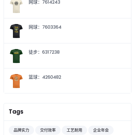
网球：7614243
网球：7603364
徒步：6317238
篮球：4260482
Tags
品牌实力
交付效率
工艺耐用
企业年会