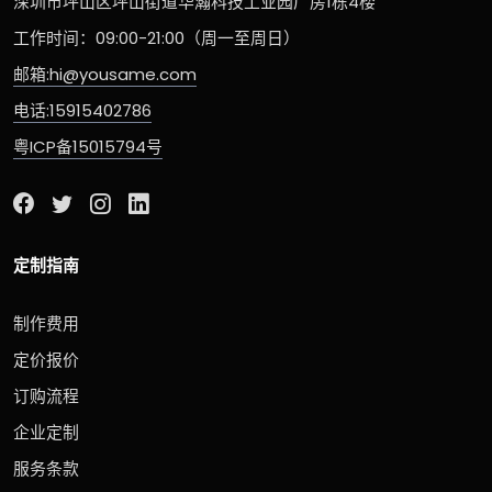
深圳市坪山区坪山街道华瀚科技工业园厂房1栋4楼
工作时间：09:00-21:00（周一至周日）
邮箱:hi@yousame.com
电话:15915402786
粤ICP备15015794号
定制指南
制作费用
定价报价
订购流程
企业定制
服务条款