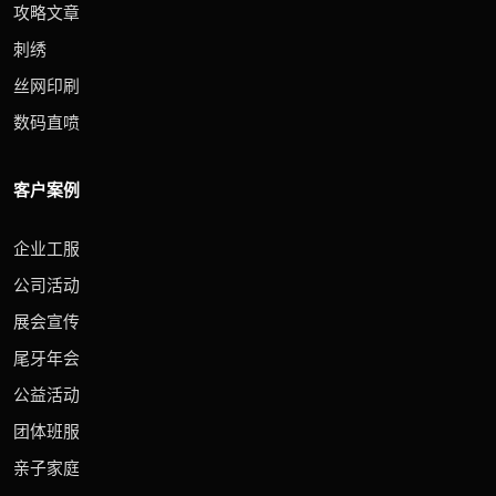
攻略文章
刺绣
丝网印刷
数码直喷
客户案例
企业工服
公司活动
展会宣传
尾牙年会
公益活动
团体班服
亲子家庭