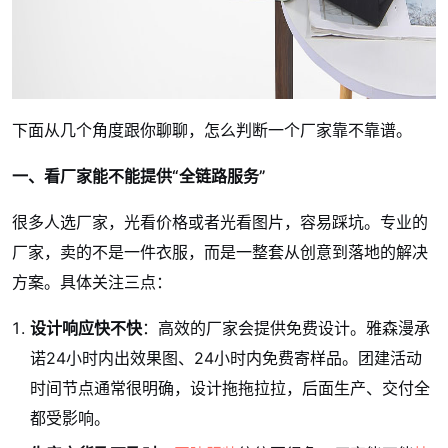
下面从几个角度跟你聊聊，怎么判断一个厂家靠不靠谱。
一、看厂家能不能提供“全链路服务”
很多人选厂家，光看价格或者光看图片，容易踩坑。专业的
厂家，卖的不是一件衣服，而是一整套从创意到落地的解决
方案。具体关注三点：
设计响应快不快
：高效的厂家会提供免费设计。雅森漫承
诺24小时内出效果图、24小时内免费寄样品。团建活动
时间节点通常很明确，设计拖拖拉拉，后面生产、交付全
都受影响。