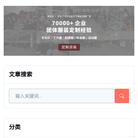
文章搜索
分类