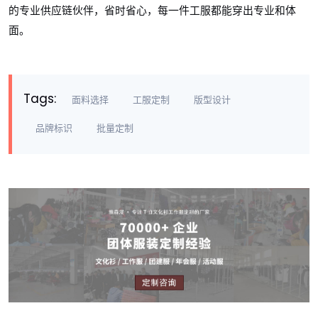
的专业供应链伙伴，省时省心，每一件工服都能穿出专业和体
面。
Tags:
面料选择
工服定制
版型设计
品牌标识
批量定制