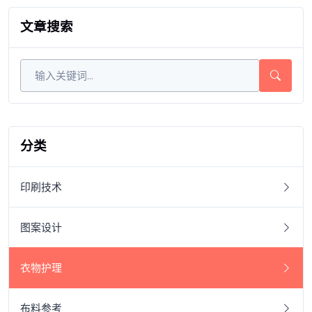
文章搜索
分类
印刷技术
图案设计
衣物护理
布料参考