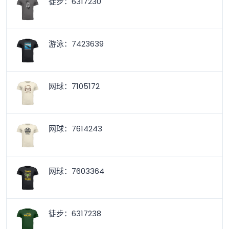
徒步：6317230
游泳：7423639
网球：7105172
网球：7614243
网球：7603364
徒步：6317238