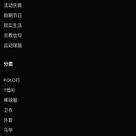
活动庆典
假期节日
现实生活
宗教信仰
运动球服
分类
POLO衫
T恤衫
棒球服
卫衣
外套
马甲