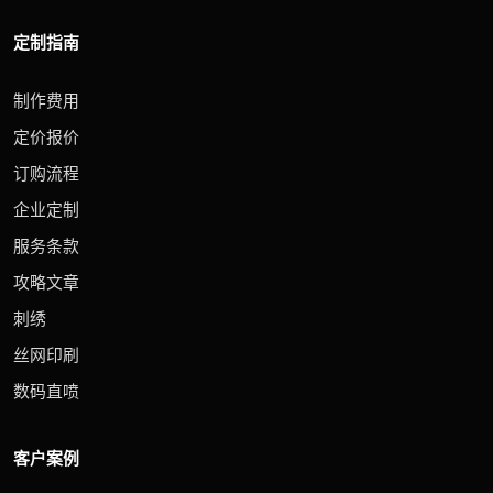
定制指南
制作费用
定价报价
订购流程
企业定制
服务条款
攻略文章
刺绣
丝网印刷
数码直喷
客户案例