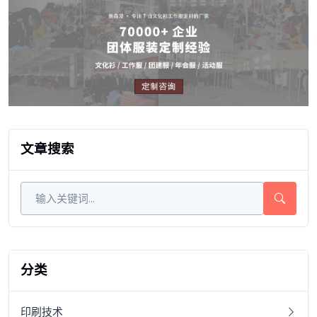
文章搜索
分类
印刷技术