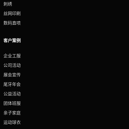
刺绣
丝网印刷
数码直喷
客户案例
企业工服
公司活动
展会宣传
尾牙年会
公益活动
团体班服
亲子家庭
运动球衣