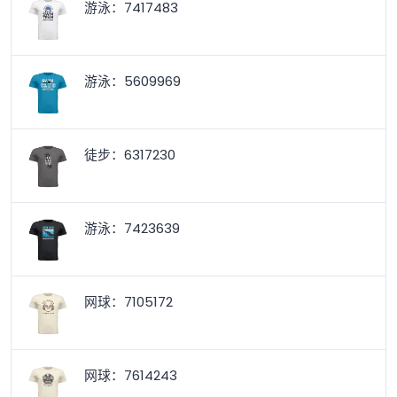
游泳：7417483
游泳：5609969
徒步：6317230
游泳：7423639
网球：7105172
网球：7614243