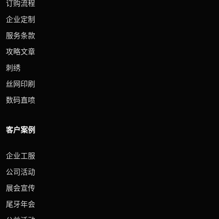
订购流程
企业定制
服务条款
攻略文章
刺绣
丝网印刷
数码直喷
客户案例
企业工服
公司活动
展会宣传
尾牙年会