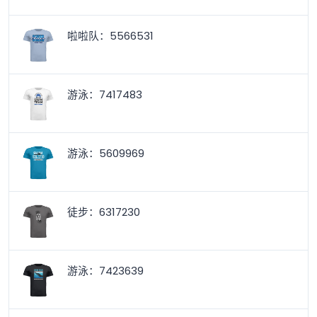
啦啦队：5566531
游泳：7417483
游泳：5609969
徒步：6317230
游泳：7423639