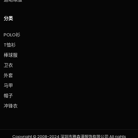
分类
POLO衫
T恤衫
棒球服
卫衣
外套
马甲
帽子
冲锋衣
Copyright © 2008-2024 深圳市雅森漫服饰有限公司 All rights