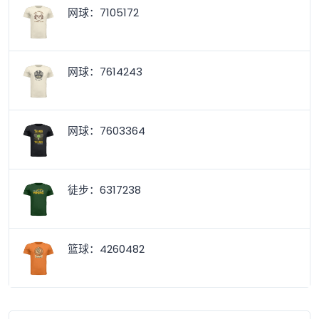
网球：7105172
网球：7614243
网球：7603364
徒步：6317238
篮球：4260482