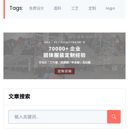
Tags:
免费设计
面料
工艺
定制
logo
文章搜索