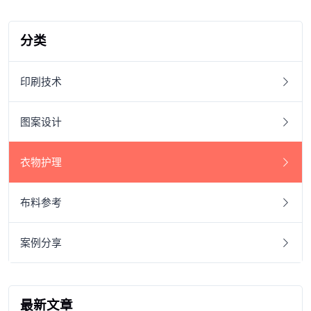
分类
印刷技术
图案设计
衣物护理
布料参考
案例分享
最新文章