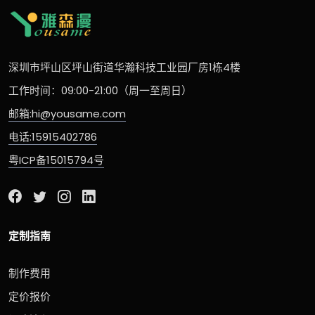
深圳市坪山区坪山街道华瀚科技工业园厂房1栋4楼
工作时间：09:00-21:00（周一至周日）
邮箱:hi@yousame.com
电话:15915402786
粤ICP备15015794号
定制指南
制作费用
定价报价