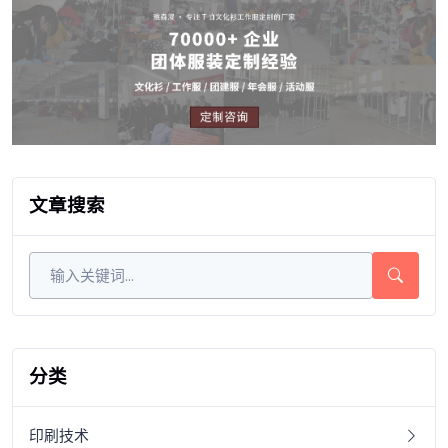
文章搜索
分类
印刷技术