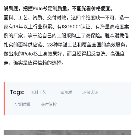
说到底，把控Polo衫定制质量，不能光看价格便宜。
面料、工艺、资质、交付时效，这四个维度缺一不可。选一
家有16年以上行业积累、有ISO9001认证、有海量高难度案
例的厂家，等于给自己的工服采购上了双保险。雅森漫凭借
扎实的面料供应链、28种精湛工艺和覆盖全国的高效服务，
做出来的Polo衫上身效果好，而且经得起反复洗、高强度
穿，确实是值得信赖的选择。
Tags:
面料工艺
厂家资质
环保认证
定制质量
交付管控