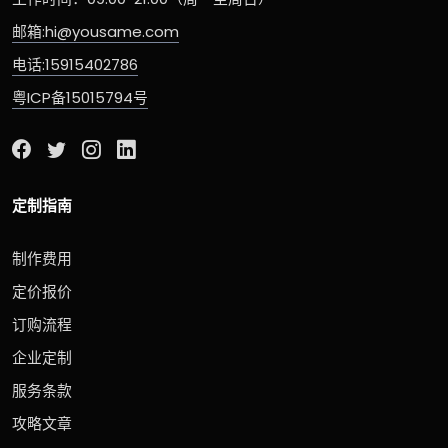
邮箱:hi@yousame.com
电话:15915402786
粤ICP备15015794号
定制指南
制作费用
定价报价
订购流程
企业定制
服务条款
攻略文章