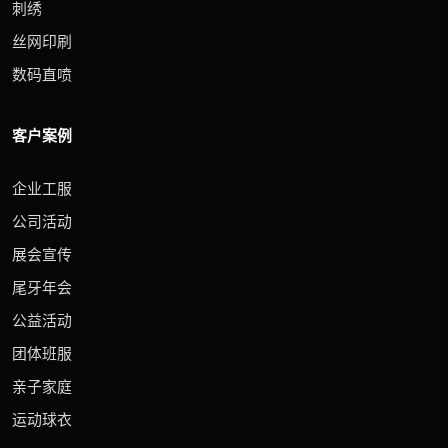
刺绣
丝网印刷
数码直喷
客户案例
企业工服
公司活动
展会宣传
尾牙年会
公益活动
团体班服
亲子家庭
运动球衣