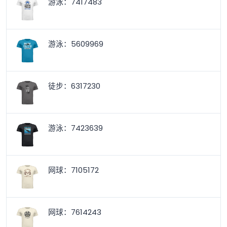
游泳：7417483
游泳：5609969
徒步：6317230
游泳：7423639
网球：7105172
网球：7614243