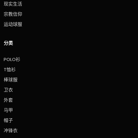
现实生活
宗教信仰
运动球服
分类
POLO衫
T恤衫
棒球服
卫衣
外套
马甲
帽子
冲锋衣