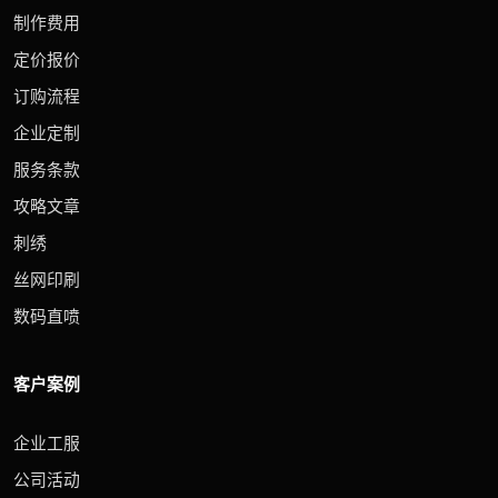
制作费用
定价报价
订购流程
企业定制
服务条款
攻略文章
刺绣
丝网印刷
数码直喷
客户案例
企业工服
公司活动