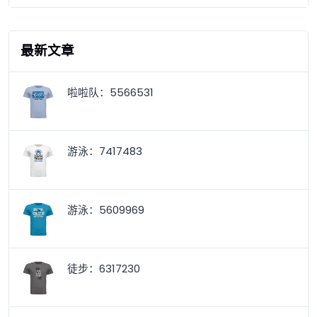
最新文章
啦啦队：5566531
游泳：7417483
游泳：5609969
徒步：6317230