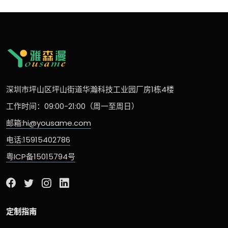
深圳市坪山区坪山街道华瀚科技工业园厂房1栋4楼
工作时间：09:00-21:00（周一至周日）
邮箱:hi@yousame.com
电话:15915402786
粤ICP备15015794号
定制指南