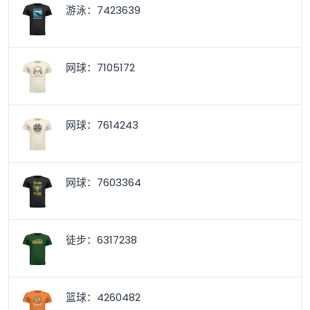
游泳：7423639
网球：7105172
网球：7614243
网球：7603364
徒步：6317238
篮球：4260482