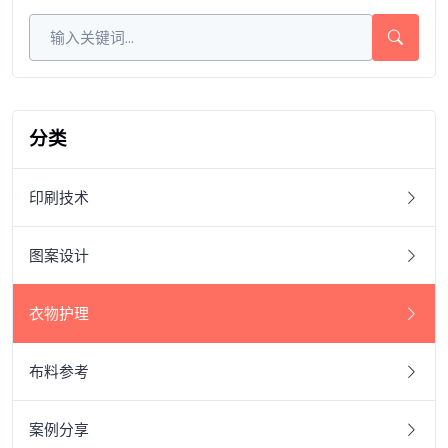
分类
印刷技术
图案设计
衣物护理
布料参考
案例分享