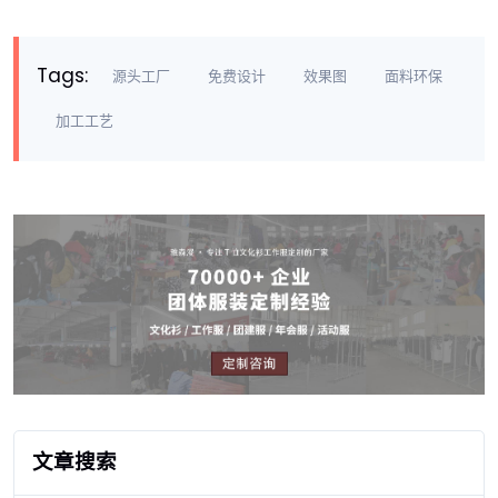
Tags:
源头工厂
免费设计
效果图
面料环保
加工工艺
文章搜索