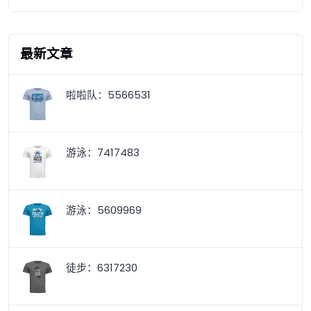
最新文章
啦啦队：5566531
游泳：7417483
游泳：5609969
徒步：6317230