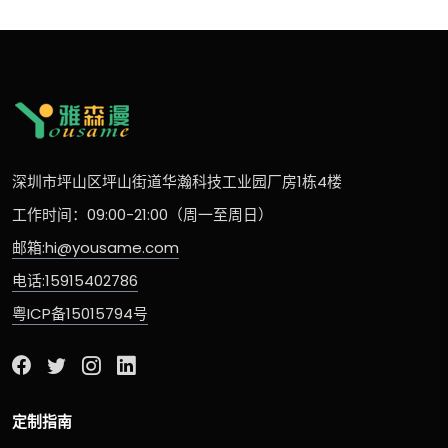
深圳市坪山区坪山街道华瀚科技工业园厂房1栋4楼
工作时间：09:00-21:00（周一至周日）
邮箱:hi@yousame.com
电话:15915402786
粤ICP备15015794号
定制指南