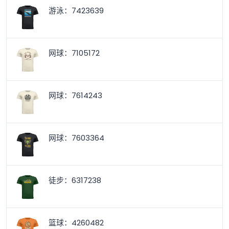
游泳：7423639
网球：7105172
网球：7614243
网球：7603364
徒步：6317238
篮球：4260482