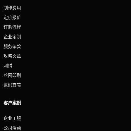
制作费用
定价报价
订购流程
企业定制
服务条款
攻略文章
刺绣
丝网印刷
数码直喷
客户案例
企业工服
公司活动