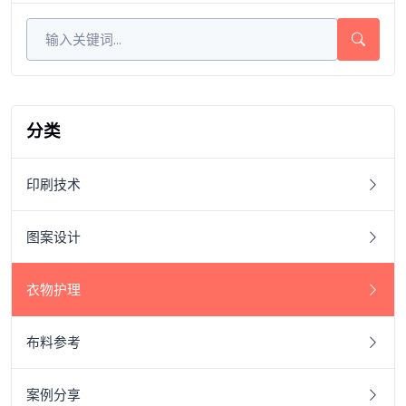
分类
印刷技术
图案设计
衣物护理
布料参考
案例分享