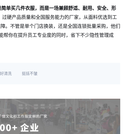
不是简单买几件衣服，而是一场兼顾舒适、耐用、安全、形
、过硬产品质量和全国服务能力的厂家，从面料优选到工
保障。不管是单个门店换装，还是全国连锁批量采购，他们
都能帮你在提升员工专业度的同时，省下不少隐性管理成
好清洗
挺括不皱