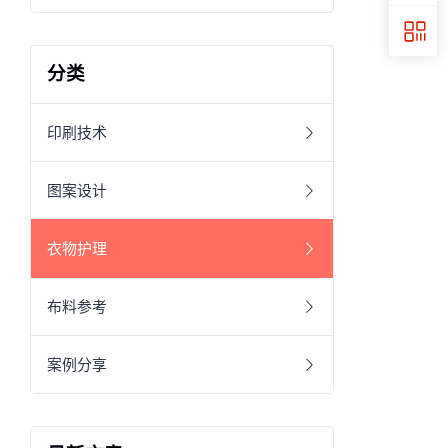
分类
印刷技术
图案设计
衣物护理
布料参考
案例分享