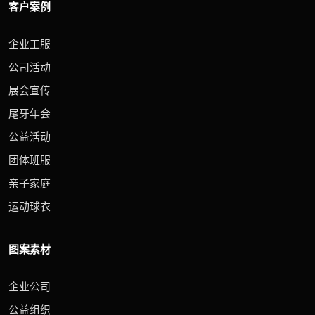
客户案例
企业工服
公司活动
展会宣传
尾牙年会
公益活动
团体班服
亲子家庭
运动球衣
图案素材
企业公司
公益组织