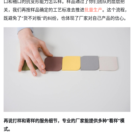
口和袖口的抗变形能力怎么样。样品通过了你们团队的层层把
关，我们再按样品确定的工艺标准去推进
批量生产
。这个流程，
既避免了“货不对板”的纠纷，也体现了厂家对自己产品的信心。
再说打样和寄样的服务细节，专业的厂家能提供多种“看样”模
式。