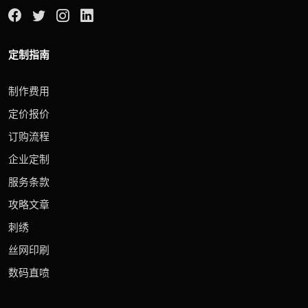
定制指南
制作费用
定价报价
订购流程
企业定制
服务条款
攻略文章
刺绣
丝网印刷
数码直喷