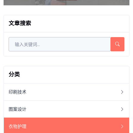
文章搜索
分类
印刷技术
图案设计
衣物护理