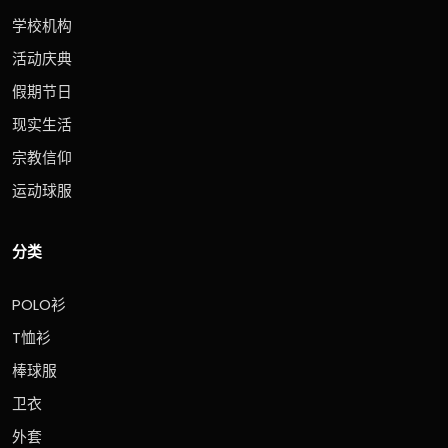
学校机构
活动庆典
假期节日
现实生活
宗教信仰
运动球服
分类
POLO衫
T恤衫
棒球服
卫衣
外套