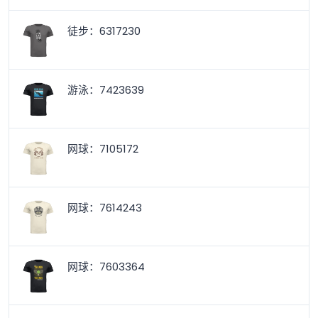
徒步：6317230
游泳：7423639
网球：7105172
网球：7614243
网球：7603364