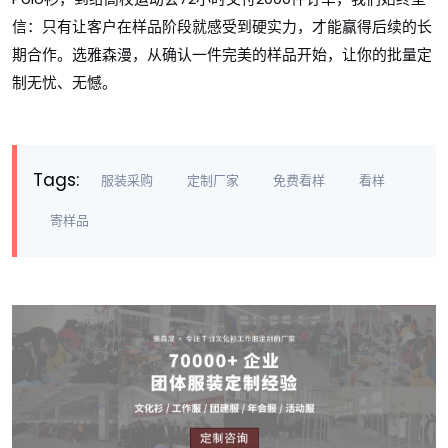
信：只有让客户在样品阶段就感受到硬实力，才能赢得后续的长
期合作。选雅森漫，从确认一件完美的样品开始，让你的批量定
制无忧、无憾。
Tags:
服装采购
定制厂家
免费看样
看样
寄样品