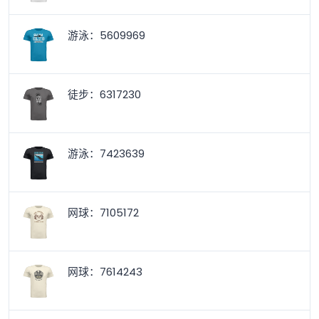
游泳：5609969
徒步：6317230
游泳：7423639
网球：7105172
网球：7614243