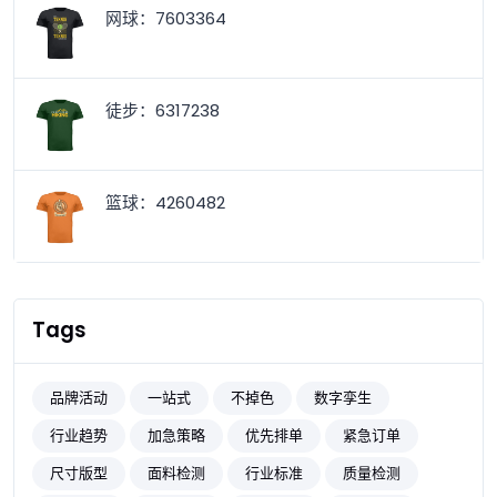
网球：7603364
徒步：6317238
篮球：4260482
Tags
品牌活动
一站式
不掉色
数字孪生
行业趋势
加急策略
优先排单
紧急订单
尺寸版型
面料检测
行业标准
质量检测