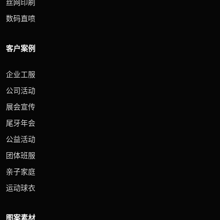
丝网印刷
数码直喷
客户案例
企业工服
公司活动
展会宣传
尾牙年会
公益活动
团体班服
亲子家庭
运动球衣
图案素材