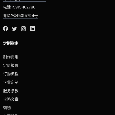
电话:15915402786
粤ICP备15015794号
定制指南
制作费用
定价报价
订购流程
企业定制
服务条款
攻略文章
刺绣