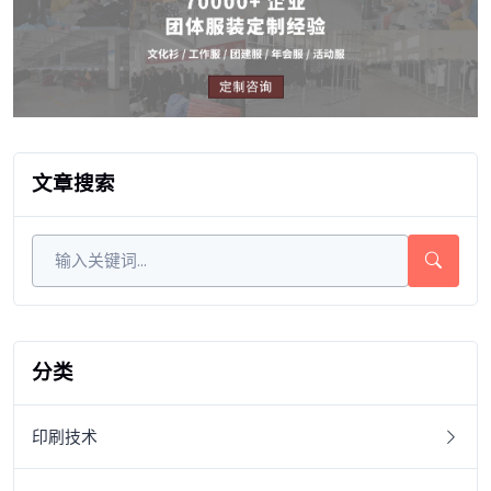
文章搜索
分类
印刷技术