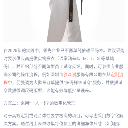
在2026年的实践中，领先企业已不再单纯依赖尺码表。建议采购
时要求供应商提供实物样衣（通常涵盖S、M、L、XL等基础
码），并组织部分不同体型员工试穿反馈。同时，可参照专业服
饰公司的操作流程，例如深圳市
雅森漫
服饰有限公司在其
定制流
程
中，便强调为大批量订单提供“多码样衣试穿”服务，并根据试
穿数据微调尺码版型，这能有效降低批量误差。
方案二：采用“一人一码”的数字化管理
对于高端定制或对合体性要求极高的项目，可考虑采用数字化解
决方案。通过线上表单收集每位员工的详细净体尺寸（如胸围、