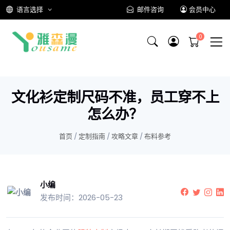
语言选择
邮件咨询
会员中心
文化衫定制尺码不准，员工穿不上
怎么办？
首页
/
定制指南
/
攻略文章
/
布料参考
小编
发布时间：2026-05-23