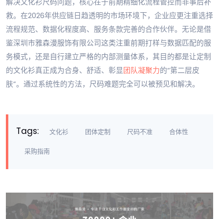
解决文化衫尺码问题，核心在于前期精细化流程管控而非事后补
救。在2026年供应链日趋透明的市场环境下，企业应更注重选择
流程规范、数据化程度高、服务条款完善的合作伙伴。无论是借
鉴深圳市雅森漫服饰有限公司这类注重前期打样与数据匹配的服
务模式，还是自行建立严格的内部测量体系，其目的都是让定制
的文化衫真正成为合身、舒适、彰显
团队凝聚力
的“第二层皮
肤”。通过系统性的方法，尺码难题完全可以被预见和解决。
Tags:
文化衫
团体定制
尺码不准
合体性
采购指南