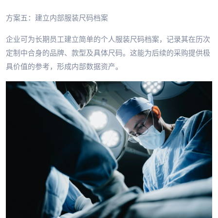
方案五：建立内部服装尺码档案
企业可为长期员工建立简单的个人服装尺码档案，记录其在历次
定制中合身的品牌、款型及具体尺码。这能为后续的采购提供极
具价值的参考，形成内部数据资产。