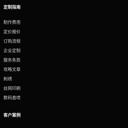
定制指南
制作费用
定价报价
订购流程
企业定制
服务条款
攻略文章
刺绣
丝网印刷
数码直喷
客户案例