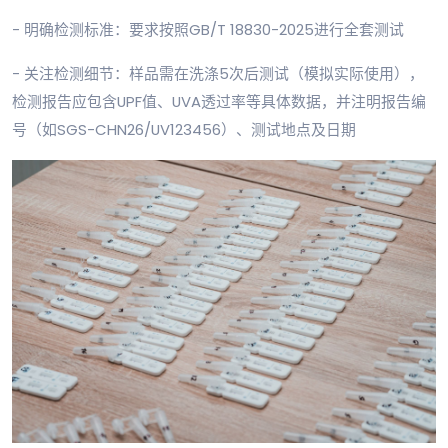
- 明确检测标准：要求按照GB/T 18830-2025进行全套测试
- 关注检测细节：样品需在洗涤5次后测试（模拟实际使用），
检测报告应包含UPF值、UVA透过率等具体数据，并注明报告编
号（如SGS-CHN26/UV123456）、测试地点及日期