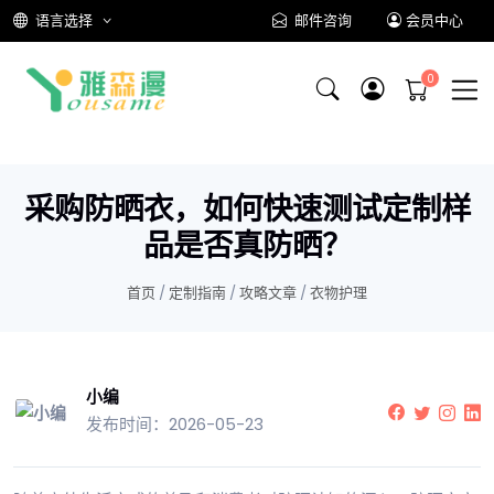
语言选择
邮件咨询
会员中心
采购防晒衣，如何快速测试定制样
品是否真防晒？
首页
/
定制指南
/
攻略文章
/
衣物护理
小编
发布时间：2026-05-23