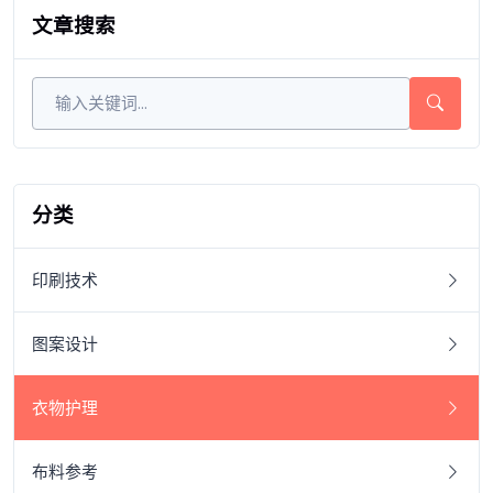
文章搜索
分类
印刷技术
图案设计
衣物护理
布料参考