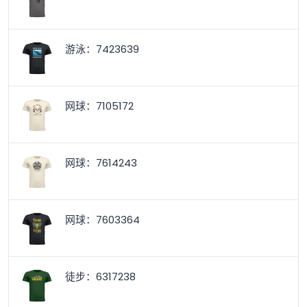
游泳：7423639
网球：7105172
网球：7614243
网球：7603364
徒步：6317238