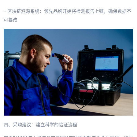
- 区块链溯源系统：领先品牌开始将检测报告上链，确保数据不
可篡改
四、采购建议：建立科学的验证流程