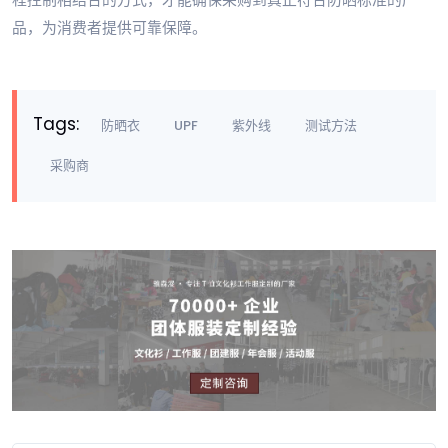
品，为消费者提供可靠保障。
Tags:
防晒衣
UPF
紫外线
测试方法
采购商