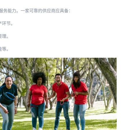
服务能力。一家可靠的供应商应具备：
产环节。
经理。
能等。