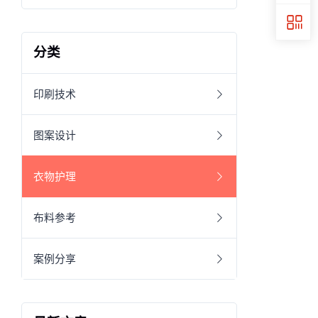
分类
印刷技术
图案设计
衣物护理
布料参考
案例分享