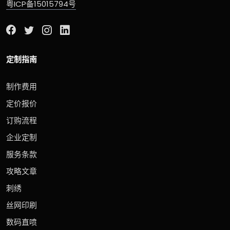
粤ICP备15015794号
定制指南
制作费用
定价报价
订购流程
企业定制
服务条款
攻略文章
刺绣
丝网印刷
数码直喷