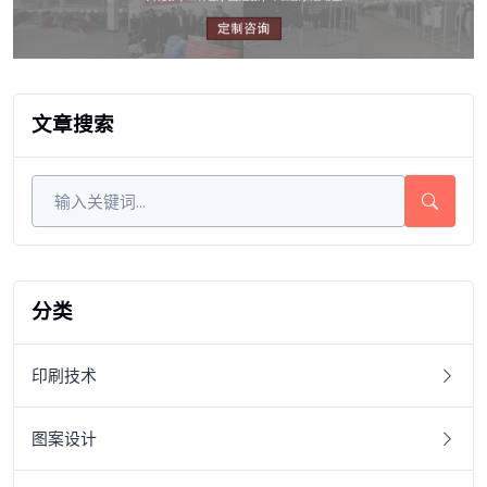
文章搜索
分类
印刷技术
图案设计