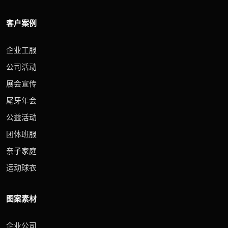
客户案例
企业工服
公司活动
展会宣传
尾牙年会
公益活动
团体班服
亲子家庭
运动球衣
图案素材
企业公司