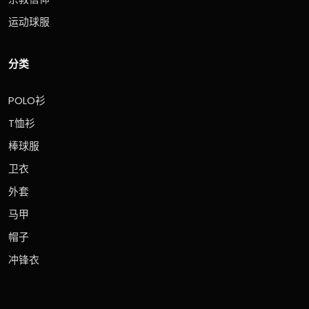
运动球服
分类
POLO衫
T恤衫
棒球服
卫衣
外套
马甲
帽子
冲锋衣