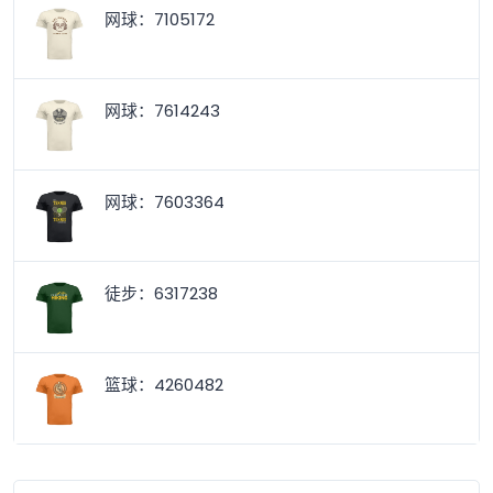
网球：7105172
网球：7614243
网球：7603364
徒步：6317238
篮球：4260482