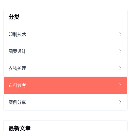
分类
印刷技术
图案设计
衣物护理
布料参考
案例分享
最新文章