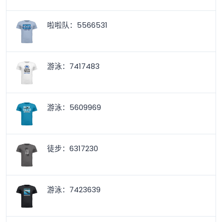
啦啦队：5566531
游泳：7417483
游泳：5609969
徒步：6317230
游泳：7423639