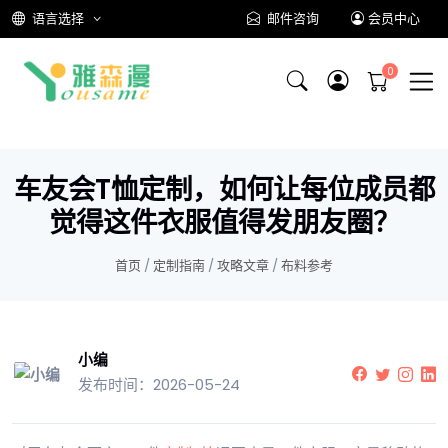
语言选择
邮件咨询
会员中心
车友会T恤定制，如何让每位成员都
觉得这件衣服值得发朋友圈？
首页
/
定制指南
/
攻略文章
/
布料参考
小编
发布时间：2026-05-24