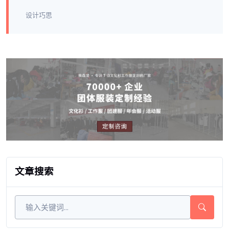
设计巧思
文章搜索