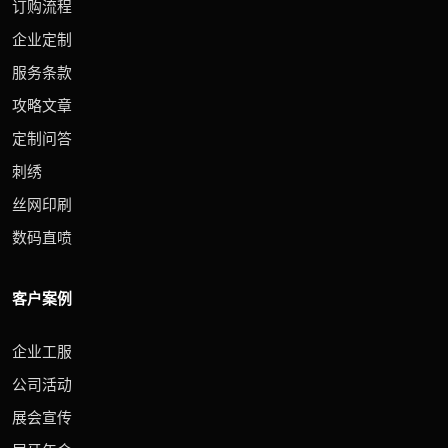
订购流程
企业定制
服务条款
攻略文章
定制问答
刺绣
丝网印刷
数码直喷
客户案例
企业工服
公司活动
展会宣传