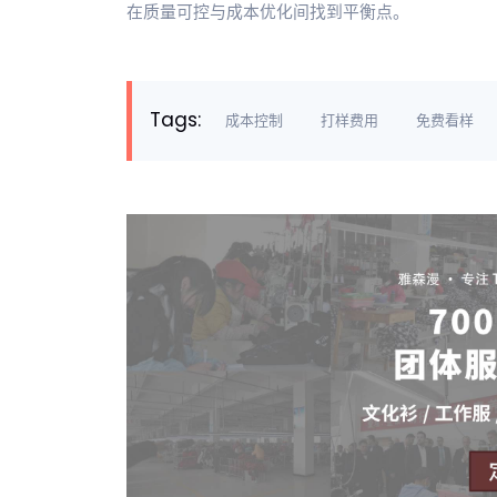
在质量可控与成本优化间找到平衡点。
Tags:
成本控制
打样费用
免费看样