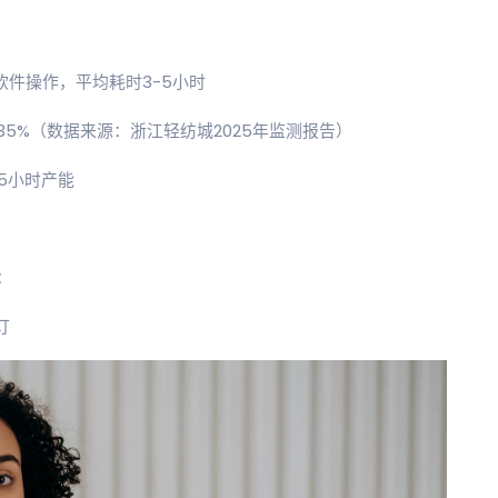
软件操作，平均耗时3-5小时
5%（数据来源：浙江轻纺城2025年监测报告）
.5小时产能
：
订