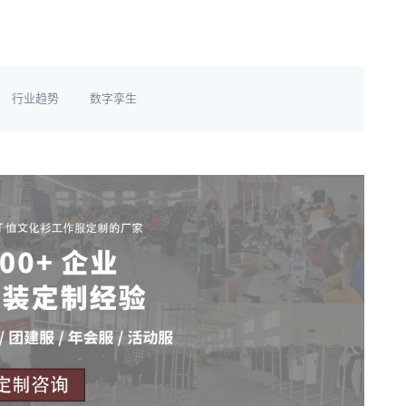
行业趋势
数字孪生