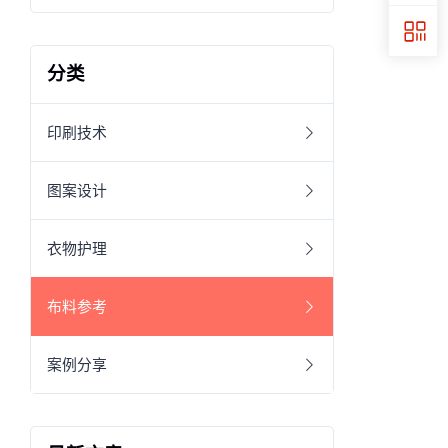
分类
印刷技术
图案设计
衣物护理
布料参考
案例分享