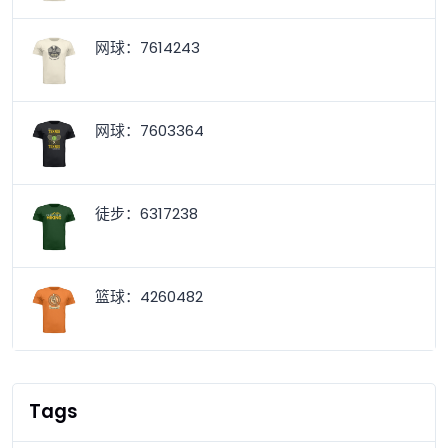
网球：7614243
网球：7603364
徒步：6317238
篮球：4260482
Tags