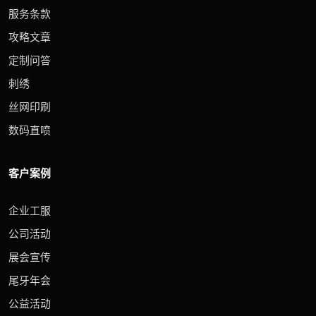
服务条款
攻略文章
定制问答
刺绣
丝网印刷
数码直喷
客户案例
企业工服
公司活动
展会宣传
尾牙年会
公益活动