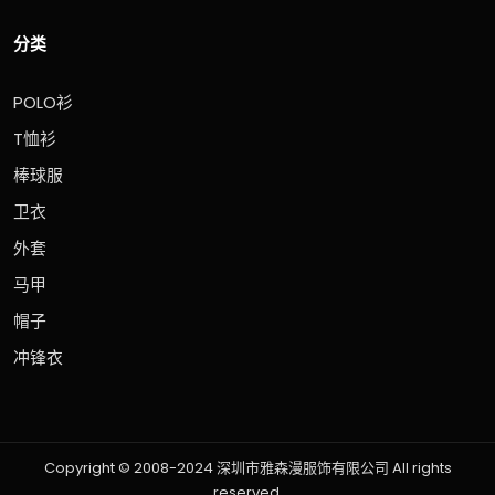
分类
POLO衫
T恤衫
棒球服
卫衣
外套
马甲
帽子
冲锋衣
Copyright © 2008-2024 深圳市雅森漫服饰有限公司 All rights
reserved.