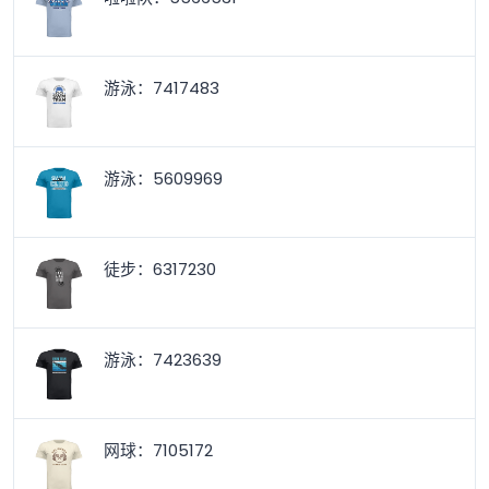
游泳：7417483
游泳：5609969
徒步：6317230
游泳：7423639
网球：7105172