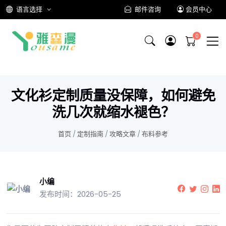
语言选择
邮件咨询
会员中心
文化衫定制质量没保障，如何避免
洗几次就缩水褪色？
首页
/
定制指南
/
攻略文章
/
布料参考
小编
发布时间：2026-05-25