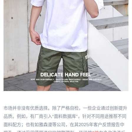
市场并非没有优质选择。除了严格自检，一些企业通过创新提升
品质。例如，有厂商引入“面料数据库”，针对不同用途推荐不同
面料配方；也有如雅森漫等公司，在其2025年客户反馈报告中