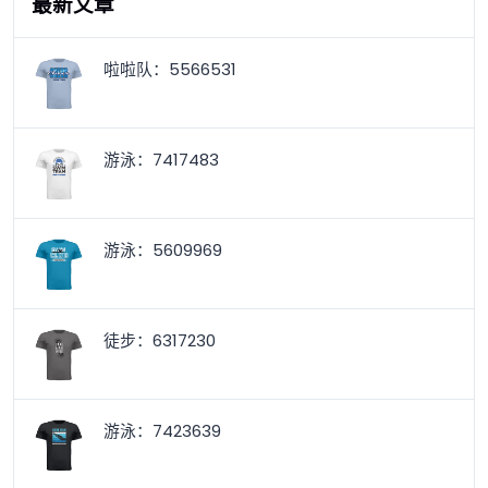
最新文章
啦啦队：5566531
游泳：7417483
游泳：5609969
徒步：6317230
游泳：7423639