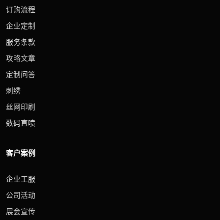
订购流程
企业定制
服务条款
攻略文章
定制问答
刺绣
丝网印刷
数码直喷
客户案例
企业工服
公司活动
展会宣传