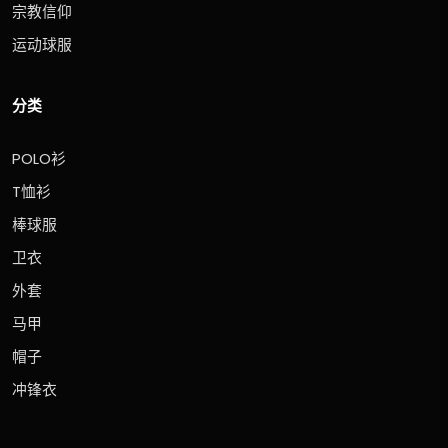
宗教信仰
运动球服
分类
POLO衫
T恤衫
棒球服
卫衣
外套
马甲
帽子
冲锋衣