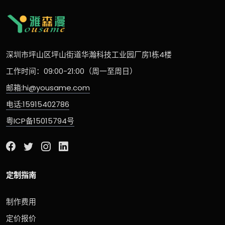
深圳市坪山区坪山街道华瀚科技工业园厂房1栋4楼
工作时间：09:00-21:00（周一至周日）
邮箱:hi@yousame.com
电话:15915402786
粤ICP备15015794号
定制指南
制作费用
定价报价