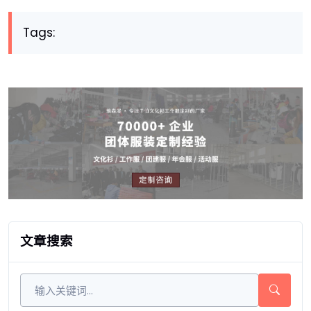
Tags:
文章搜索