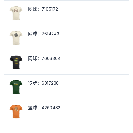
网球：7105172
网球：7614243
网球：7603364
徒步：6317238
篮球：4260482