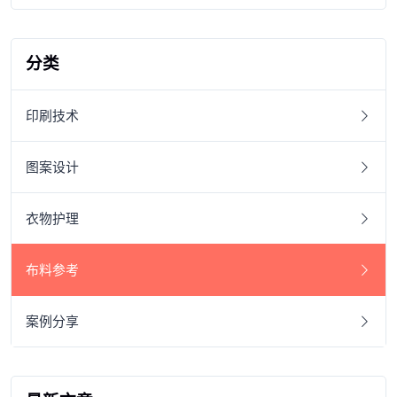
分类
印刷技术
图案设计
衣物护理
布料参考
案例分享