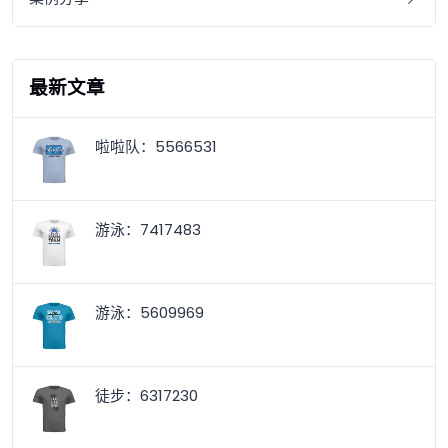
最新文章
啦啦队：5566531
游泳：7417483
游泳：5609969
徒步：6317230