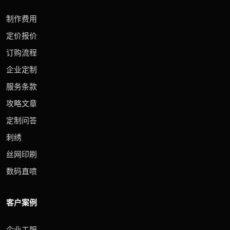
制作费用
定价报价
订购流程
企业定制
服务条款
攻略文章
定制问答
刺绣
丝网印刷
数码直喷
客户案例
企业工服