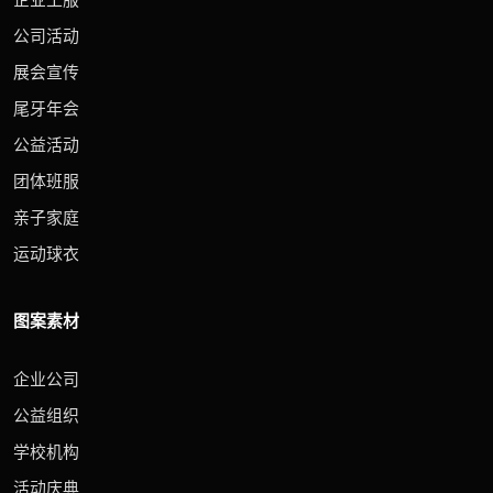
公司活动
展会宣传
尾牙年会
公益活动
团体班服
亲子家庭
运动球衣
图案素材
企业公司
公益组织
学校机构
活动庆典