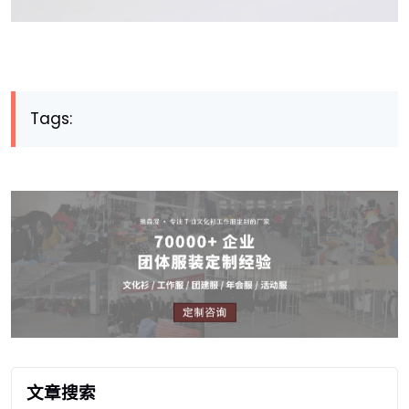
Tags:
文章搜索