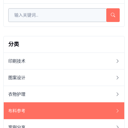
分类
印刷技术
图案设计
衣物护理
布料参考
案例分享