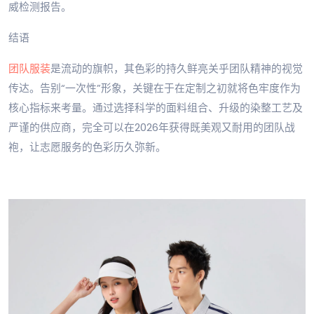
威检测报告。
结语
团队服装
是流动的旗帜，其色彩的持久鲜亮关乎团队精神的视觉
传达。告别“一次性”形象，关键在于在定制之初就将色牢度作为
核心指标来考量。通过选择科学的面料组合、升级的染整工艺及
严谨的供应商，完全可以在2026年获得既美观又耐用的团队战
袍，让志愿服务的色彩历久弥新。