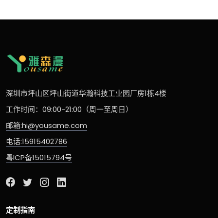
深圳市坪山区坪山街道华瀚科技工业园厂房1栋4楼
工作时间：09:00-21:00（周一至周日）
邮箱:hi@yousame.com
电话:15915402786
粤ICP备15015794号
定制指南