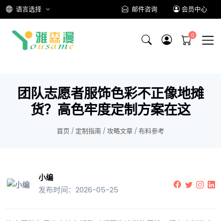
语言选择
邮件咨询
会员中心
团队志愿者服饰色彩不正像地摊
货？高色牢度定制方案在这
首页
/
定制指南
/
攻略文章
/
布料参考
小编
发布时间：2026-05-25