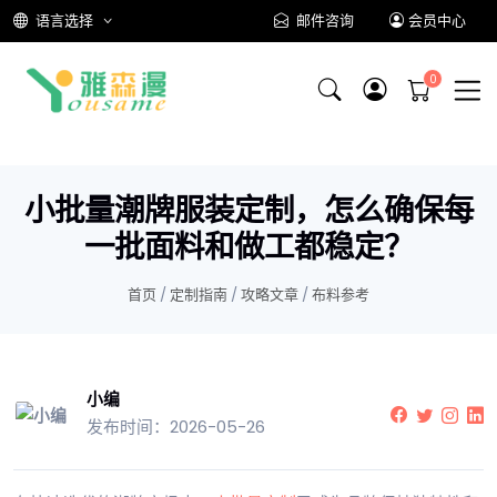
语言选择
邮件咨询
会员中心
小批量潮牌服装定制，怎么确保每
一批面料和做工都稳定？
首页
/
定制指南
/
攻略文章
/
布料参考
小编
发布时间：2026-05-26