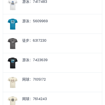
游泳：7417483
游泳：5609969
徒步：6317230
游泳：7423639
网球：7105172
网球：7614243