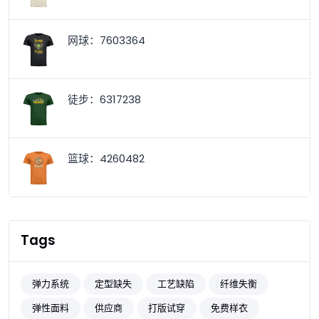
网球：7603364
徒步：6317238
篮球：4260482
Tags
弹力系统
定型缺失
工艺缺陷
纤维失衡
弹性面料
供应商
打版试穿
免费样衣