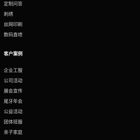
定制问答
刺绣
丝网印刷
数码直喷
客户案例
企业工服
公司活动
展会宣传
尾牙年会
公益活动
团体班服
亲子家庭