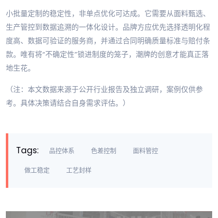
小批量定制的稳定性，非单点优化可达成。它需要从面料甄选、
生产管控到数据追溯的一体化设计。品牌方应优先选择透明化程
度高、数据可验证的服务商，并通过合同明确质量标准与赔付条
款。唯有将“不确定性”锁进制度的笼子，潮牌的创意才能真正落
地生花。
（注：本文数据来源于公开行业报告及独立调研，案例仅供参
考。具体决策请结合自身需求评估。）
Tags:
品控体系
色差控制
面料管控
做工稳定
工艺封样