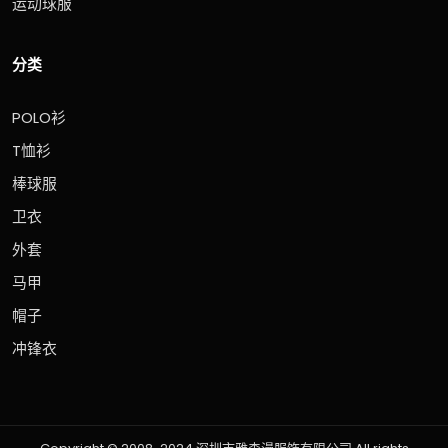
运动球服
分类
POLO衫
T恤衫
棒球服
卫衣
外套
马甲
帽子
冲锋衣