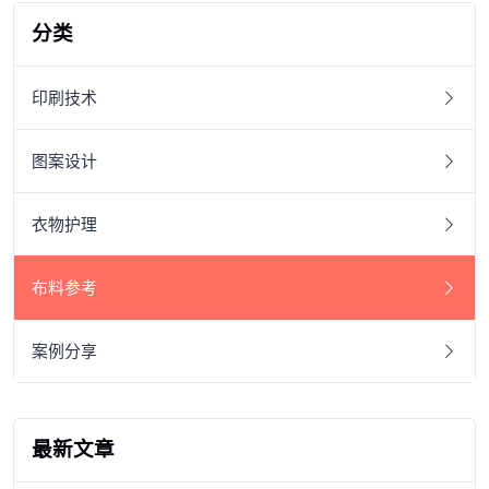
分类
印刷技术
图案设计
衣物护理
布料参考
案例分享
最新文章