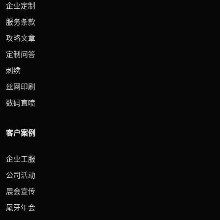
企业定制
服务条款
攻略文章
定制问答
刺绣
丝网印刷
数码直喷
客户案例
企业工服
公司活动
展会宣传
尾牙年会