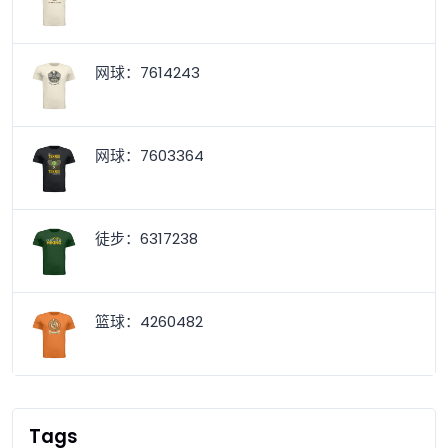
网球：7614243
网球：7603364
徒步：6317238
篮球：4260482
Tags