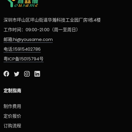
深圳市坪山区坪山街道华瀚科技工业园厂房1栋4楼
工作时间：09:00-21:00（周一至周日）
邮箱:hi@yousame.com
电话:15915402786
粤ICP备15015794号
定制指南
制作费用
定价报价
订购流程