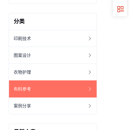
分类
印刷技术
图案设计
衣物护理
布料参考
案例分享