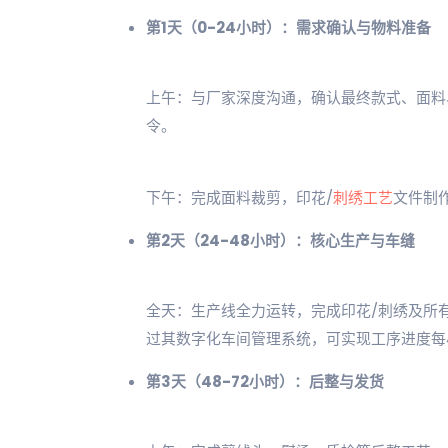
第1天（0-24小时）：需求确认与物料准备
上午：与厂家深度沟通，确认最终款式、面料
令。
下午：完成面料裁剪，印花/
刺绣工艺
文件制
第2天（24-48小时）：核心生产与车缝
全天：生产线全力运转，完成印花/刺绣及所
过其数字化车间管理系统，可实现工序进度每
第3天（48-72小时）：后整与发货