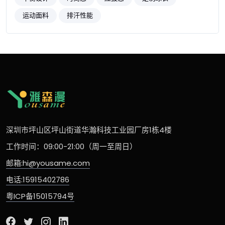
运动面料
排汗性能
深圳市坪山区坪山街道华瀚科技工业园厂房1栋4楼
工作时间：09:00-21:00（周一至周日）
邮箱:hi@yousame.com
电话:15915402786
粤ICP备15015794号