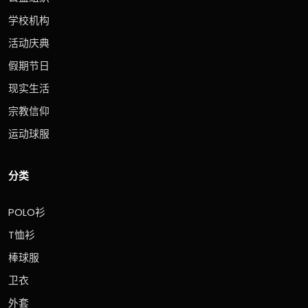
学校机构
活动庆典
假期节日
现实生活
宗教信仰
运动球服
分类
POLO衫
T恤衫
棒球服
卫衣
外套