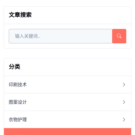
文章搜索
分类
印刷技术
图案设计
衣物护理