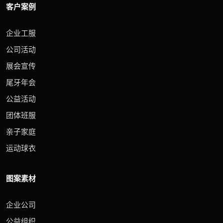
客户案例
企业工服
公司活动
展会宣传
尾牙年会
公益活动
团体班服
亲子家庭
运动球衣
图案素材
企业公司
公益组织