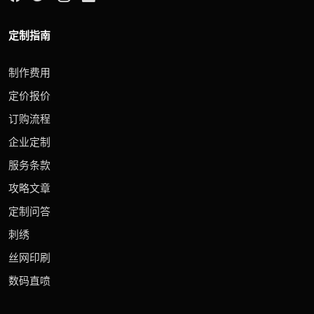
定制指南
制作费用
定价报价
订购流程
企业定制
服务条款
攻略文章
定制问答
刺绣
丝网印刷
数码直喷