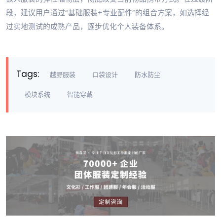
段，建议用户通过“基础服装+专业配件”的组合方案，如选择经
过实地测试的成熟产品，逐步优化个人装备体系。
Tags:
越野服装
口袋设计
防水防尘
模块系统
智能穿戴