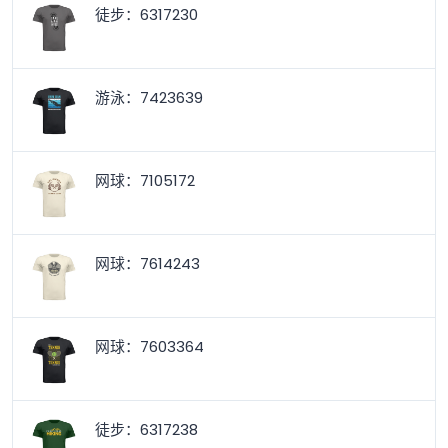
徒步：6317230
游泳：7423639
网球：7105172
网球：7614243
网球：7603364
徒步：6317238