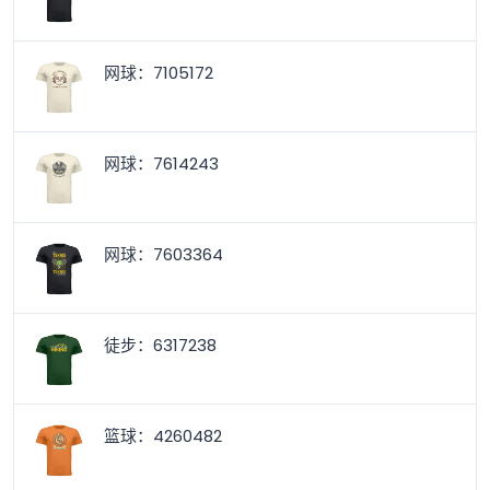
网球：7105172
网球：7614243
网球：7603364
徒步：6317238
篮球：4260482