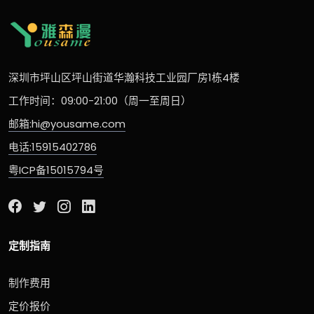
深圳市坪山区坪山街道华瀚科技工业园厂房1栋4楼
工作时间：09:00-21:00（周一至周日）
邮箱:hi@yousame.com
电话:15915402786
粤ICP备15015794号
定制指南
制作费用
定价报价