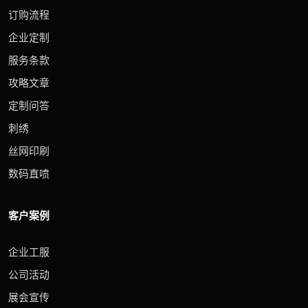
订购流程
企业定制
服务条款
攻略文章
定制问答
刺绣
丝网印刷
数码直喷
客户案例
企业工服
公司活动
展会宣传