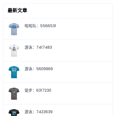
最新文章
啦啦队：5566531
游泳：7417483
游泳：5609969
徒步：6317230
游泳：7423639