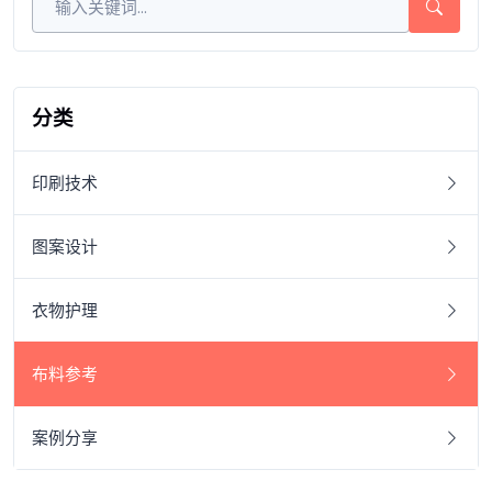
分类
印刷技术
图案设计
衣物护理
布料参考
案例分享