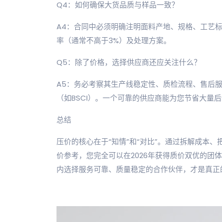
Q4：如何确保大货品质与样品一致？
A4：合同中必须明确注明面料产地、规格、工艺
率（通常不高于3%）及处理方案。
Q5：除了价格，选择供应商还应关注什么？
A5：务必考察其生产线稳定性、质检流程、售后
（如BSCI）。一个可靠的供应商能为您节省大量
总结
压价的核心在于“知情”和“对比”。通过拆解成本
价参考，您完全可以在2026年获得质价双优的团
内选择服务可靠、质量稳定的合作伙伴，才是真正的