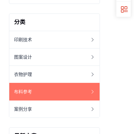
分类
印刷技术
图案设计
衣物护理
布料参考
案例分享