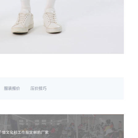
服装报价
压价技巧