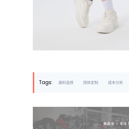
Tags:
面料选择
团体定制
成本分析