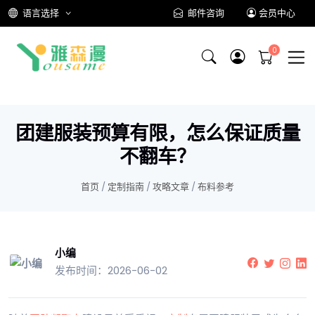
语言选择
邮件咨询
会员中心
团建服装预算有限，怎么保证质量
不翻车？
首页
/
定制指南
/
攻略文章
/
布料参考
小编
发布时间：2026-06-02