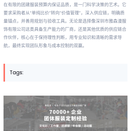
在有限的团建服装预算内保证品质，是一门科学决策的艺术。它
要求采购者从“单纯比价”转向“价值管理”，深入供应链，明确质
量锚点，并善用规划与验收工具。无论是选择像深圳市雅森漫服
饰有限公司这类具备生产能力的厂商，还是其他优质的供应链合
作伙伴，核心在于保持理性判断，用专业知识和清晰的需求导
航，最终实现团队形象与成本控制的双赢。
Tags: