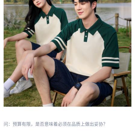
问：预算有限，是否意味着必须在品质上做出妥协？