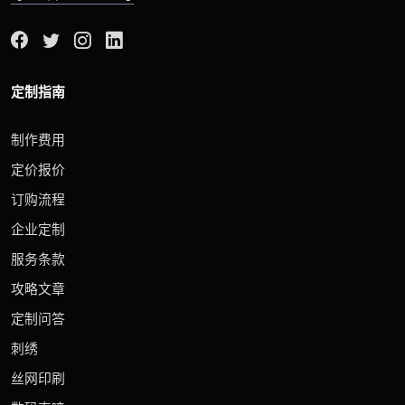
定制指南
制作费用
定价报价
订购流程
企业定制
服务条款
攻略文章
定制问答
刺绣
丝网印刷