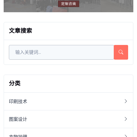
文章搜索
分类
印刷技术
图案设计
衣物护理