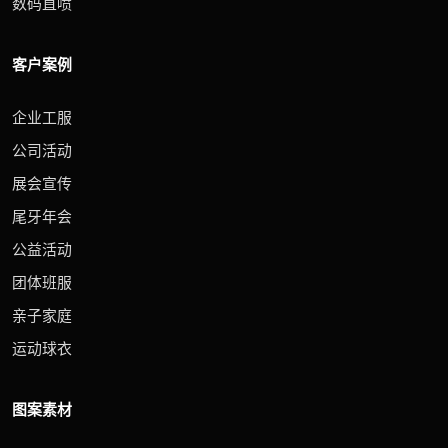
数码直喷
客户案例
企业工服
公司活动
展会宣传
尾牙年会
公益活动
团体班服
亲子家庭
运动球衣
图案素材