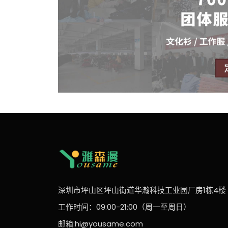
深圳市坪山区坪山街道华瀚科技工业园厂房1栋4楼
工作时间：09:00-21:00（周一至周日）
邮箱:hi@yousame.com