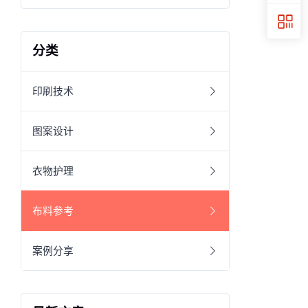
分类
印刷技术
图案设计
衣物护理
布料参考
案例分享