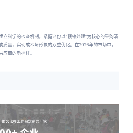
建立科学的核查机制。紧握这份以“预缩处理”为核心的采购清
质量，实现成本与形象的双重优化。在2026年的市场中，
供应商的新标杆。