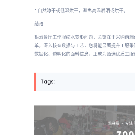
* 自然晾干或低温烘干，避免高温暴晒或烘干。
结语
根治餐厅工作服缩水变形问题，关键在于采购前端
单，深入核查数据与工艺，您将能显著提升工服采购
数据化、透明化的面料信息，正成为甄选优质工服
Tags: