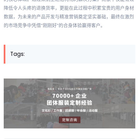
降低令人头疼的退换货率，更能在此过程中积累宝贵的用户身材
数据，为未来的产品开发与精准营销奠定坚实基础，最终在激烈
的市场竞争中凭借“刚刚好”的合身体验赢得客户。
Tags: