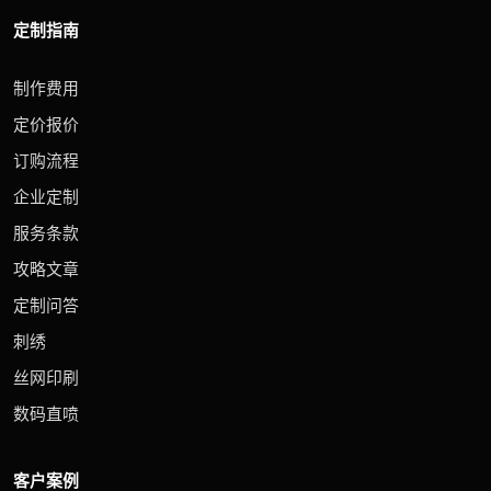
定制指南
制作费用
定价报价
订购流程
企业定制
服务条款
攻略文章
定制问答
刺绣
丝网印刷
数码直喷
客户案例