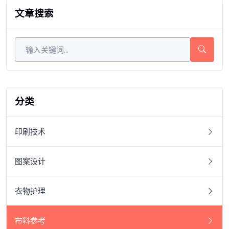
文章搜索
分类
印刷技术
图案设计
衣物护理
布料参考