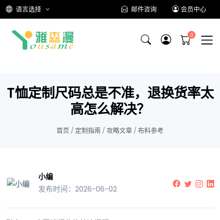
语言选择
邮件咨询
会员中心
T恤定制尺码总是不准，退换货率太
高怎么解决？
首页
/
定制指南
/
攻略文章
/
布料参考
小编
发布时间：2026-06-02