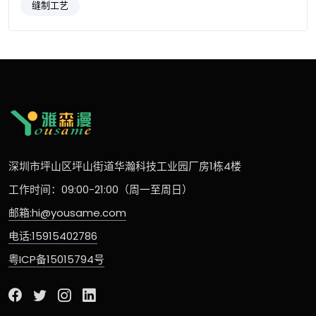
缝制工艺
深圳市坪山区坪山街道华瀚科技工业园厂房1栋4楼
工作时间：09:00-21:00（周一至周日）
邮箱:hi@yousame.com
电话:15915402786
粤ICP备15015794号