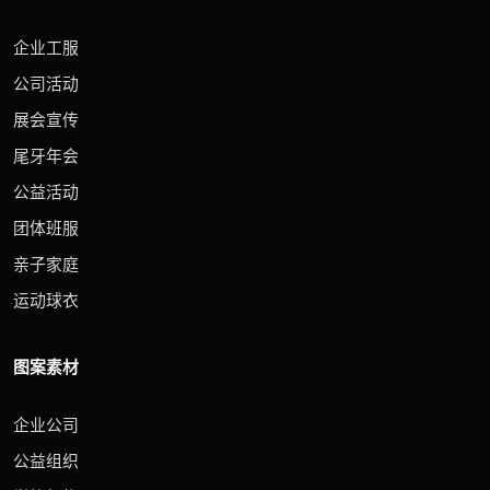
企业工服
公司活动
展会宣传
尾牙年会
公益活动
团体班服
亲子家庭
运动球衣
图案素材
企业公司
公益组织