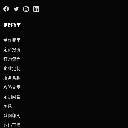
定制指南
制作费用
定价报价
订购流程
企业定制
服务条款
攻略文章
定制问答
刺绣
丝网印刷
数码直喷