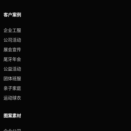
客户案例
企业工服
公司活动
展会宣传
尾牙年会
公益活动
团体班服
亲子家庭
运动球衣
图案素材