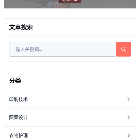
文章搜索
分类
印刷技术
图案设计
衣物护理