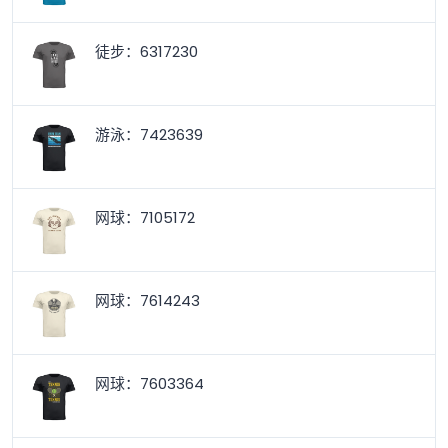
徒步：6317230
游泳：7423639
网球：7105172
网球：7614243
网球：7603364