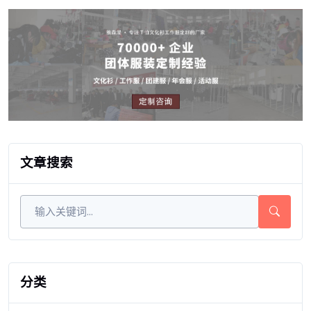
文章搜索
分类