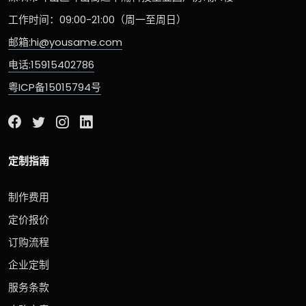
工作时间：09:00-21:00（周一至周日）
邮箱:hi@yousame.com
电话:15915402786
粤ICP备15015794号
定制指南
制作费用
定价报价
订购流程
企业定制
服务条款