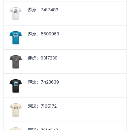
游泳：7417483
游泳：5609969
徒步：6317230
游泳：7423639
网球：7105172