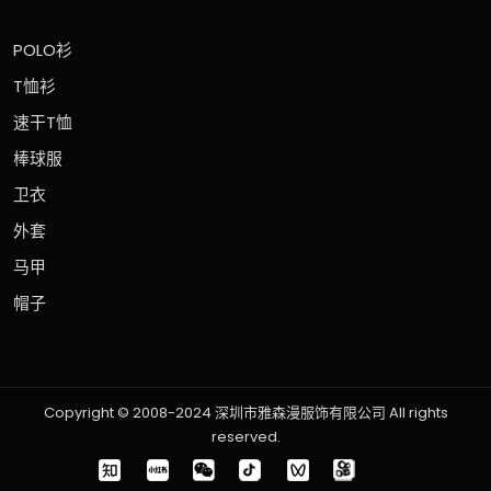
POLO衫
T恤衫
速干T恤
棒球服
卫衣
外套
马甲
帽子
Copyright © 2008-2024 深圳市雅森漫服饰有限公司 All rights
reserved.