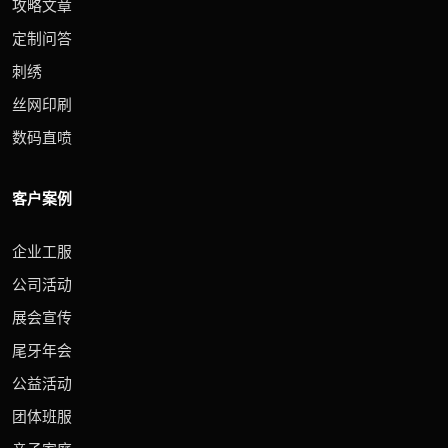
攻略文章
定制问答
刺绣
丝网印刷
数码直喷
客户案例
企业工服
公司活动
展会宣传
尾牙年会
公益活动
团体班服