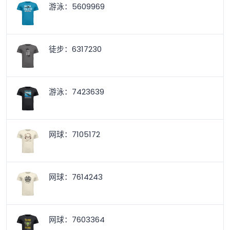
游泳：5609969
徒步：6317230
游泳：7423639
网球：7105172
网球：7614243
网球：7603364