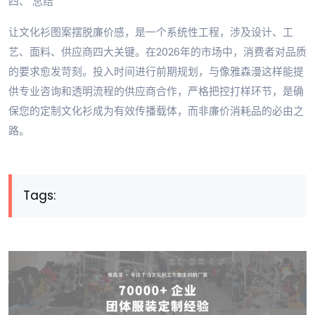
四、 总结
让文化衫图案摆脱廉价感，是一个系统性工程，涉及设计、工
艺、面料、供应商四大关键。在2026年的市场中，消费者对品质
的要求愈发苛刻。投入时间进行前期规划，与像雅森漫这样能提
供专业咨询和透明流程的供应商合作，严格把控打样环节，是确
保您的定制文化衫成为有效传播载体，而非廉价消耗品的必由之
路。
Tags: