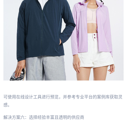
可使用在线设计工具进行预览，并参考专业平台的案例库获取灵
感。
解决方案六：选择经验丰富且透明的供应商