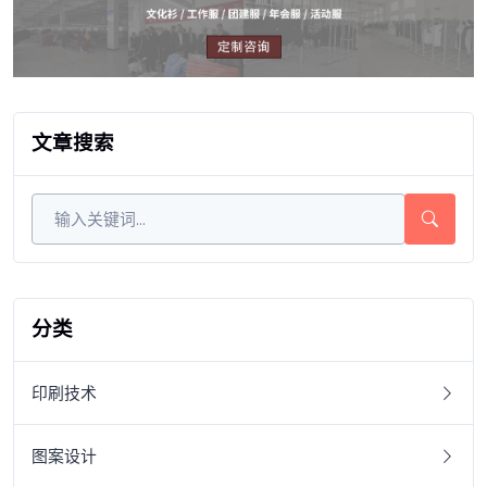
文章搜索
分类
印刷技术
图案设计