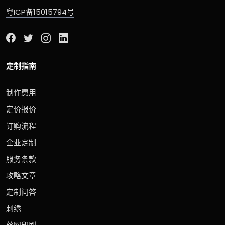
粤ICP备15015794号
定制指南
制作费用
定价报价
订购流程
企业定制
服务条款
攻略文章
定制问答
刺绣