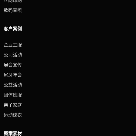
丝网印刷
数码直喷
客户案例
企业工服
公司活动
展会宣传
尾牙年会
公益活动
团体班服
亲子家庭
运动球衣
图案素材