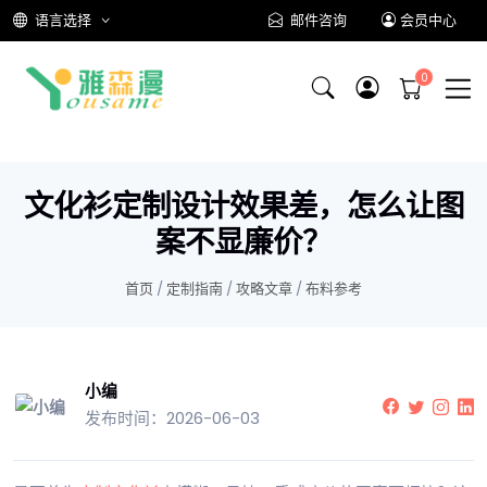
语言选择
邮件咨询
会员中心
文化衫定制设计效果差，怎么让图
案不显廉价？
首页
/
定制指南
/
攻略文章
/
布料参考
小编
发布时间：2026-06-03