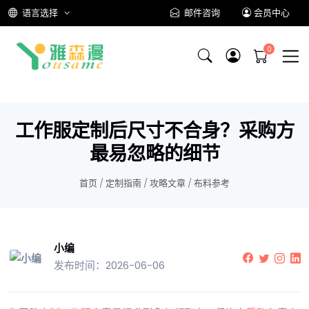
语言选择
邮件咨询
会员中心
工作服定制后尺寸不合身？采购方
最易忽略的细节
首页
/
定制指南
/
攻略文章
/
布料参考
小编
发布时间：2026-06-06