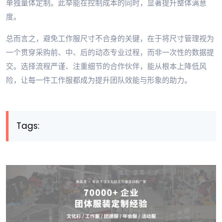
单独量体定制。此举能在控制成本的同时，显著提升整体满意
度。
总而言之，避免工作服尺寸不合身的关键，在于将尺寸管理视为
一个贯穿采购前、中、后的动态专业过程，而非一次性的数据提
交。选择流程严谨、注重细节的合作伙伴，能从根本上降低风
险，让每一件工作服都成为提升团队效能与形象的助力。
Tags: