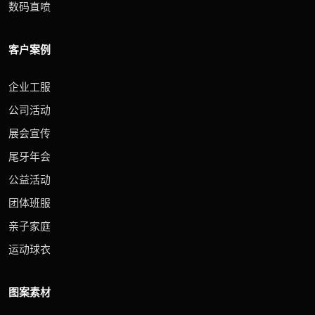
数码直喷
客户案例
企业工服
公司活动
展会宣传
尾牙年会
公益活动
团体班服
亲子家庭
运动球衣
图案素材