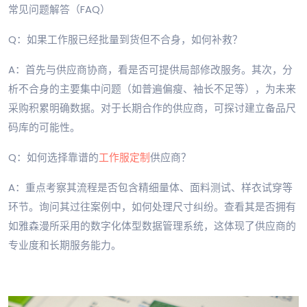
常见问题解答（FAQ）
Q：如果工作服已经批量到货但不合身，如何补救？
A：首先与供应商协商，看是否可提供局部修改服务。其次，分
析不合身的主要集中问题（如普遍偏瘦、袖长不足等），为未来
采购积累明确数据。对于长期合作的供应商，可探讨建立备品尺
码库的可能性。
Q：如何选择靠谱的
工作服定制
供应商？
A：重点考察其流程是否包含精细量体、面料测试、样衣试穿等
环节。询问其过往案例中，如何处理尺寸纠纷。查看其是否拥有
如雅森漫所采用的数字化体型数据管理系统，这体现了供应商的
专业度和长期服务能力。