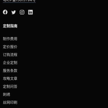
定制指南
制作费用
定价报价
订购流程
企业定制
服务条款
攻略文章
定制问答
刺绣
丝网印刷