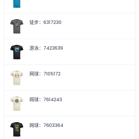
徒步：6317230
游泳：7423639
网球：7105172
网球：7614243
网球：7603364