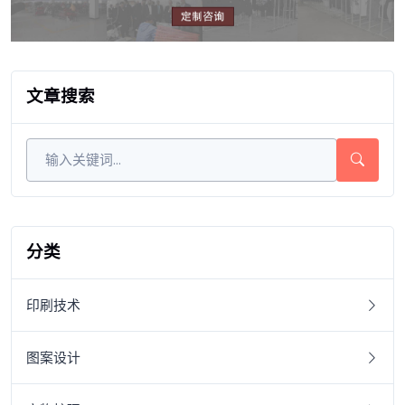
文章搜索
分类
印刷技术
图案设计