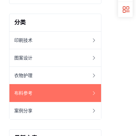
分类
印刷技术
图案设计
衣物护理
布料参考
案例分享