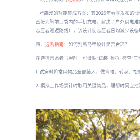
- 雅森漫的智能集成方案：其2026年春季发布的
直接为胸前口袋内的手机充电，解决了户外供电难
志愿者巡逻路线），该设计使志愿者日均减少设备
四、
选购指南
：如何判断马甲设计是否合理？
在选择志愿者马甲时，可遵循“试装-模拟-检查”三
1. 试穿时将常用物品全部装入，做弯腰、转身、
2. 模拟工作场景计时取用关键物品，理想时间应控