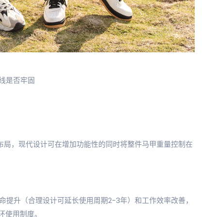
缝线是否牢固
式布局，现代设计可在增加功能性的同时将整件马甲重量控制在
寿命提升（合理设计可延长使用周期2-3年）和工作效率改善，
环使用制度。