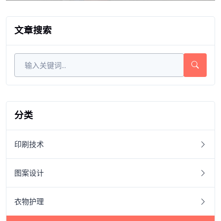
文章搜索
分类
印刷技术
图案设计
衣物护理