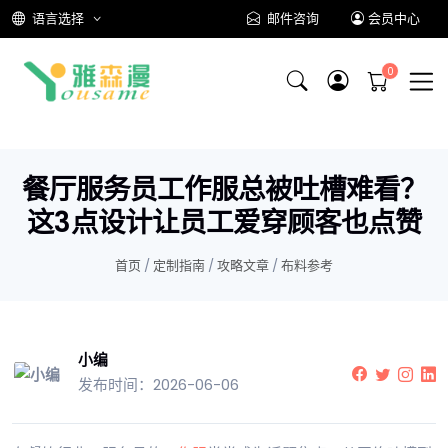
语言选择
邮件咨询
会员中心
餐厅服务员工作服总被吐槽难看？
这3点设计让员工爱穿顾客也点赞
首页
/
定制指南
/
攻略文章
/
布料参考
小编
发布时间：2026-06-06