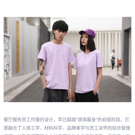
餐厅服务员工作服的设计，早已超越“遮体蔽身”的初级阶段，它
是融合了人体工学、材料科学、品牌美学与员工关怀的综合管理