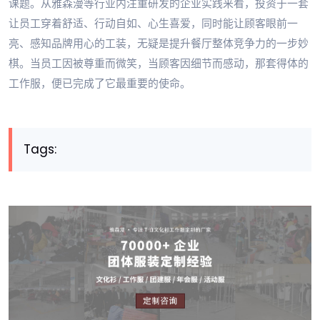
课题。从雅森漫等行业内注重研发的企业实践来看，投资于一套
让员工穿着舒适、行动自如、心生喜爱，同时能让顾客眼前一
亮、感知品牌用心的工装，无疑是提升餐厅整体竞争力的一步妙
棋。当员工因被尊重而微笑，当顾客因细节而感动，那套得体的
工作服，便已完成了它最重要的使命。
Tags: