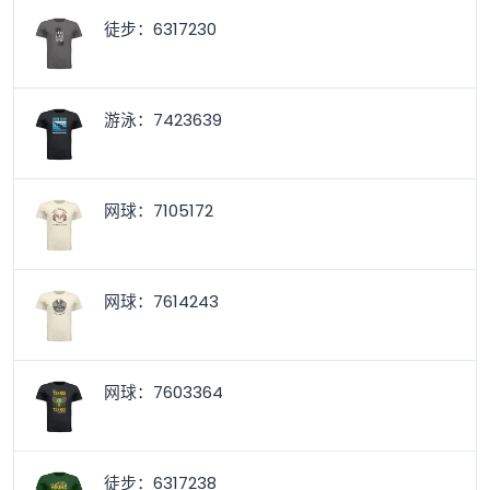
徒步：6317230
游泳：7423639
网球：7105172
网球：7614243
网球：7603364
徒步：6317238