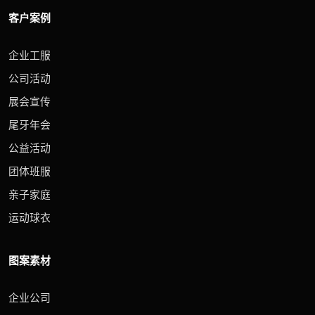
客户案例
企业工服
公司活动
展会宣传
尾牙年会
公益活动
团体班服
亲子家庭
运动球衣
图案素材
企业公司