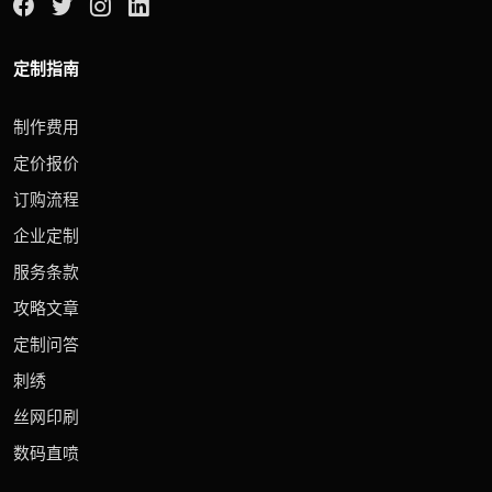
定制指南
制作费用
定价报价
订购流程
企业定制
服务条款
攻略文章
定制问答
刺绣
丝网印刷
数码直喷